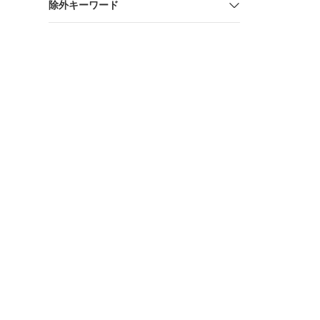
除外キーワード