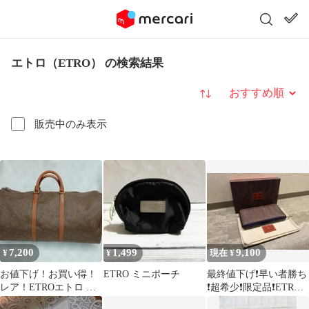
エトロ（ETRO） の検索結果
並び替え
販売中のみ表示
7,200
1,499
9,100
¥
¥
現在 ¥
お値下げ！お買い得！
ETRO ミニポーチ
最終値下げ❗️早い者勝ち
レア！ETROエトロ ボ
❗️超希少❗️限定品❗️ETRO
ストンバッグ 旅行用バ
長財布 ゴリラ柄