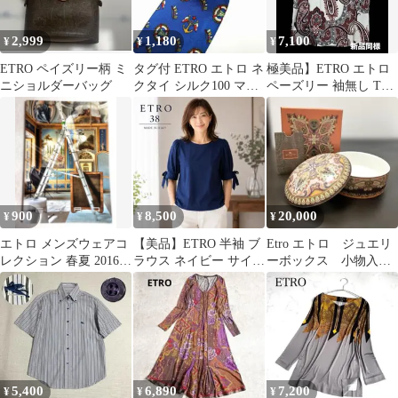
2,999
1,180
7,100
¥
¥
¥
ETRO ペイズリー柄 ミ
タグ付 ETRO エトロ ネ
極美品】ETRO エトロ
ニショルダーバッグ
クタイ シルク100 マリ
ペーズリー 袖無し Tシ
ンデザイン イカリ柄 青
ャツ カットソー 46 LL
900
8,500
20,000
¥
¥
¥
エトロ メンズウェアコ
【美品】ETRO 半袖 ブ
Etro エトロ ジュエリ
レクション 春夏 2016年
ラウス ネイビー サイズ
ーボックス 小物入
ルックブック 非売品
38 イタリア製 紺 シャ
れ 陶器製
ツ
5,400
6,890
7,200
¥
¥
¥