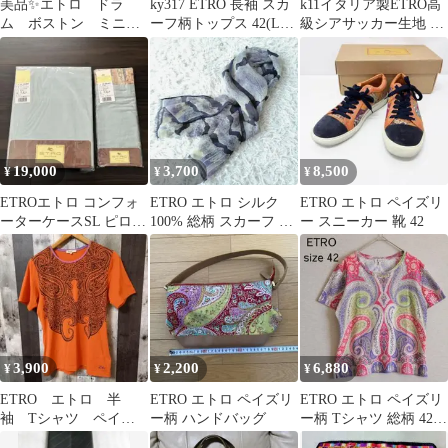
美品✨エトロ ドラ
ky317 ETRO 長袖 スカ
k11イタリア製ETRO高
ム ボストン ミニ
ーフ柄トップス 42(L相
級シアサッカー生地 ハ
ショルダーバッグ ペ
当) ネイビー系
ギレ2枚セット （バラ
イズリー
売り可）
19,000
3,700
8,500
¥
¥
¥
ETROエトロ コンフォ
ETRO エトロ シルク
ETRO エトロ ペイズリ
ーターケースSL ピロー
100% 総柄 スカーフ ス
ー スニーカー 靴 42
ケース
トール イタリア製 パー
プル
3,900
2,200
6,880
¥
¥
¥
ETRO エトロ 半
ETRO エトロ ペイズリ
​ETRO エトロ ペイズリ
袖 Tシャツ ペイズ
ー柄 ハンドバッグ
ー柄 Tシャツ 総柄 42
リー イタリア製 ス
M〜L相当