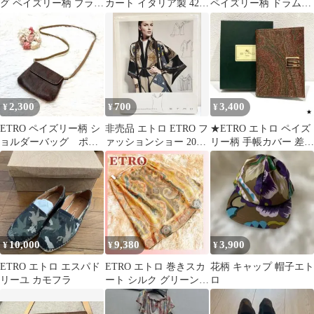
グ ペイズリー柄 ブラウ
カート イタリア製 42サ
ペイズリー柄 ドラム型
ン系
イズ
ミニバッグ ポーチ
2,300
700
3,400
¥
¥
¥
ETRO ペイズリー柄 シ
非売品 エトロ ETRO フ
★ETRO エトロ ペイズ
ョルダーバッグ ポシ
ァッションショー 2020
リー柄 手帳カバー 差し
ェット
秋冬 ルックブック
込み式 レザー 未使用
箱
10,000
9,380
3,900
¥
¥
¥
ETRO エトロ エスパド
ETRO エトロ 巻きスカ
花柄 キャップ 帽子エト
リーユ カモフラ
ート シルク グリーン
ロ
春夏