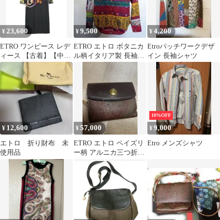
23,600
9,500
4,200
¥
¥
¥
ETRO ワンピース レデ
ETRO エトロ ボタニカ
Etroパッチワークデザ
ィース 【古着】【中
ル柄イタリア製 長袖シ
イン 長袖シャツ
古】【送料無料】
ャツ 総柄
10%OFF
12,600
57,000
9,000
¥
¥
¥
エトロ 折り財布 未
ETRO エトロ ペイズリ
Etro メンズシャツ
使用品
ー柄 アルニカ三つ折り
財布