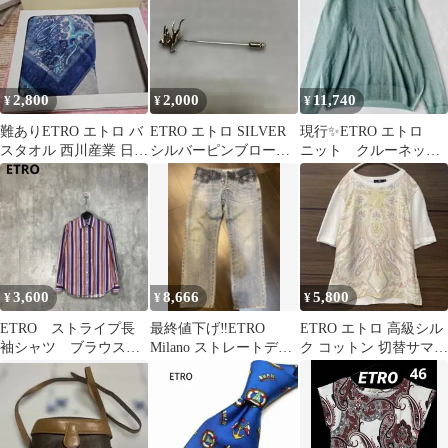
ザー 革 ブラウン 茶色
ユニセックス 男女兼用
メンズ レディース
2,800
2,000
11,740
¥
¥
¥
難ありETRO エトロ バ
ETRO エトロ SILVER
現行✨ETRO エトロ
スタオル 西川産業 日本
シルバーピンブローチ
ニット クルーネッ
製
ペガサス 非売品ノベル
ク グリーン 2024年
ティ
モデル
3,600
8,666
5,800
¥
¥
¥
ETRO ストライプ長
最終値下げ‼️ETRO
ETRO エトロ 高級シル
袖シャツ ブラウス
Milano ストレートデニ
ク コットン 切替サマー
コットン 38
ム ペイズリー柄
ニット ペイズリー スカ
ーフ柄