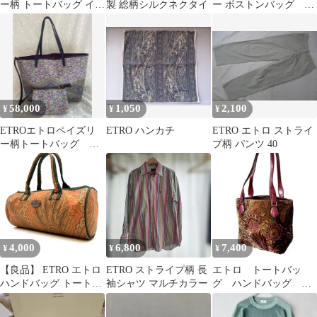
ー柄 トートバッグ イタ
製 総柄シルクネクタイ
ー ボストンバッグ 鍵
リア製【A2151】
南京錠付き
58,000
1,050
2,100
¥
¥
¥
ETROエトロペイズリ
ETRO ハンカチ
ETRO エトロ ストライ
ー柄トートバッグ ポ
プ柄 パンツ 40
ーチ付未使用
4,000
6,800
7,400
¥
¥
¥
【良品】 ETRO エトロ
ETRO ストライプ柄 長
エトロ トートバッ
ハンドバッグ トートバ
袖シャツ マルチカラー
グ ハンドバッグ ペ
ッグ ボストンバッグ ペ
イズリー 肩掛け
イズリー柄 ナイロン レ