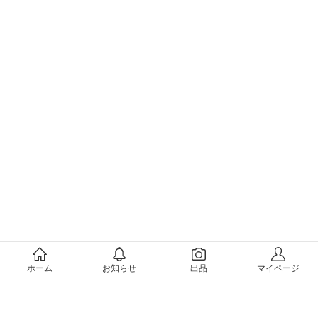
メルカリについて
ホーム
お知らせ
出品
マイページ
会社概要（運営会社）
採用情報
プレスリリース