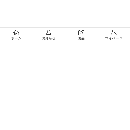
メルカリについて
ホーム
お知らせ
出品
マイページ
会社概要（運営会社）
採用情報
プレスリリース
公式ブログ
プレスキット
メルカリUS
メルカリShops
m department（エムデパ）
ヘルプ
ヘルプセンター（ガイド・お問い合わせ）
メルカリShopsでショップを開設する
メルカリShops ショップ管理画面にログイン
メルカリShops出店者向けガイド
お問い合わせ一覧