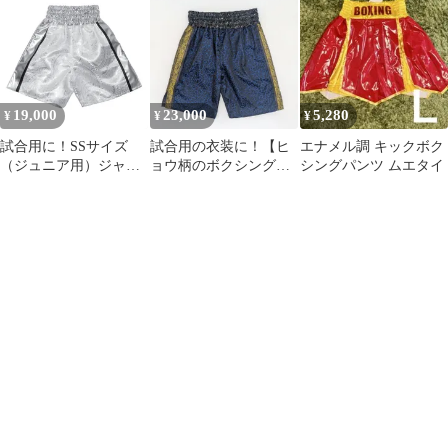
裏地付き)4Ⅼサイズ、ウ
レンジ (メンズLサイ
サイズ、ウエスト97c】
エスト97c】黒/オレン
ズ) 格闘技衣装 エナメ
黒/パールパープル お
ジ お得なクーポン利
ル衣装【在庫1点限り】
得なクーポン利用可♪
用可♪【受注生産】
お得なクーポン利用可♪
19,000
23,000
5,280
¥
¥
¥
試合用に！SSサイズ
試合用の衣装に！【ヒ
エナメル調 キックボク
（ジュニア用）ジャガ
ョウ柄のボクシングト
シングパンツ ムエタイ
ード生地のボクシング
ランクス(裏地付き)】
トランクス 在庫僅か
(メンズLサイズ) ハン
【受注生産】
ドメイド お得なクーポ
ン利用可♪