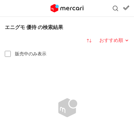
エニグモ 優待 の検索結果
並び替え
販売中のみ表示