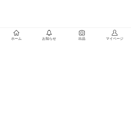
メルカリについて
ホーム
お知らせ
出品
マイページ
会社概要（運営会社）
採用情報
プレスリリース
公式ブログ
プレスキット
メルカリUS
メルカリShops
m department（エムデパ）
ヘルプ
ヘルプセンター（ガイド・お問い合わせ）
メルカリShopsでショップを開設する
メルカリShops ショップ管理画面にログイン
メルカリShops出店者向けガイド
お問い合わせ一覧