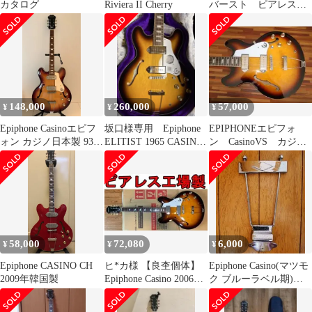
カタログ
Riviera II Cherry
バースト ピアレス
製 ハードケース付
148,000
260,000
57,000
¥
¥
¥
Epiphone Casinoエピフ
坂口様専用 Epiphone
EPIPHONEエピフォ
ォン カジノ日本製 93年
ELITIST 1965 CASINO
ン CasinoVS カジノ
寺田楽器
VS
VS 超美品
BEATLES
58,000
72,080
6,000
¥
¥
¥
Epiphone CASINO CH
ヒ*カ様 【良杢個体】
Epiphone Casino(マツモ
2009年韓国製
Epiphone Casino 2006年
ク ブルーラベル期)純
韓国ピアレス工場
正テールピース