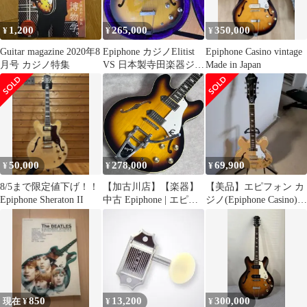
1,200
265,000
350,000
¥
¥
¥
Guitar magazine 2020年8
Epiphone カジノElitist
Epiphone Casino vintage
月号 カジノ特集
VS 日本製寺田楽器ジョ
Made in Japan
ンレノン仕様
50,000
278,000
69,900
¥
¥
¥
8/5まで限定値下げ！！
【加古川店】【楽器】
【美品】エピフォン カ
Epiphone Sheraton II
中古 Epiphone | エピフ
ジノ(Epiphone Casino)
ォン ギター Japan
ソフトケース付
Limited Elitist 1965
CASINO 2001年製
【471】
850
13,200
300,000
現在 ¥
¥
¥