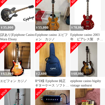
1998年製
35,000
55,000
70,000
¥
¥
¥
[訳あり]Epiphone Casino
Epiphone casino エピフ
Epiphone casino 2003
Worn Ebony
ォン カジノ
年 ピアレス製 チェ
リー
63,000
2,600
68,000
¥
¥
¥
エピフォン カジノ
R*D様 Epiphone 純正
epiphone casino bigsby
ギターケース ソフトケ
vintage sunburst
ース ギグバッグ ネイ
ビ