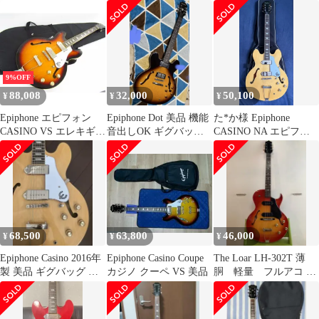
イマジン ビートルズ T
ルドカラー
シャツ
9%OFF
88,008
32,000
50,100
¥
¥
¥
Epiphone エピフォン
Epiphone Dot 美品 機能
た*か様 Epiphone
CASINO VS エレキギタ
音出しOK ギグバッグ
CASINO NA エピフォ
ー ソフトケース付き
付 送料無料 PG無し
ン カジノ ナチュラル
▼G5226
68,500
63,800
46,000
¥
¥
¥
Epiphone Casino 2016年
Epiphone Casino Coupe
The Loar LH-302T 薄
製 美品 ギグバッグ タ
カジノ クーペ VS 美品
胴 軽量 フルアコ チ
グ
ェリーサンバースト