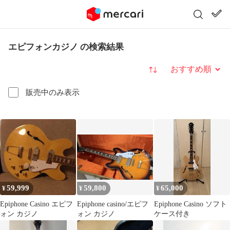
エピフォンカジノ の検索結果
並び替え
販売中のみ表示
59,999
59,800
65,000
¥
¥
¥
Epiphone Casino エピフ
Epiphone casino/エピフ
Epiphone Casino ソフト
ォン カジノ
ォン カジノ
ケース付き