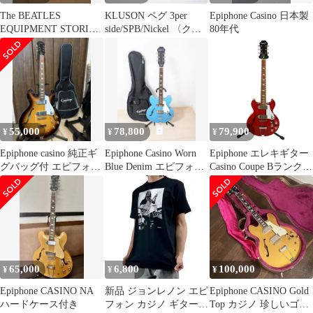
The BEATLES
KLUSON ペグ 3per
Epiphone Casino 日本製
EQUIPMENT STORIES
side/SPB/Nickel 〈クル
80年代
楽器ガイド
ーソン〉
55,000
78,800
79,900
¥
¥
¥
Epiphone casino 純正ギ
Epiphone Casino Worn
Epiphone エレキギター
グバッグ付 エピフォン
Blue Denim エピフォン
Casino Coupe Bランク
カジノ
カジノ
75
65,000
6,800
100,000
¥
¥
¥
Epiphone CASINO NA
新品 ジョンレノン エピ
Epiphone CASINO Gold
ハードケース付き
フォン カジノ ギター
Top カジノ 珍しいゴー