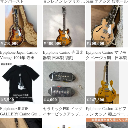
サンバースト
ョンレノン レプリカ
oasis オアシス 段ボール
トグルスイッチ プレー
トリング
210,000
480,000
200,000
¥
¥
¥
Epiphone Japan Casino
Epiphone Casino 寺田楽
Epiphone Casino マツモ
Vintage 1991年 寺田楽
器製 日本製 復刻
ク ベージュ期 日本製
器
5,500
4,600
247,800
¥
¥
¥
Epiphone×RUDE
セラミックP90 ドッグ
Epiphone Casino エピフ
GALLERY Casino Guitar
イヤーピックアップセ
ォン カジノ 極上バーズ
Tee
ット ブラック | LPレス
アイ オレンジ
ポールSGエレキギター