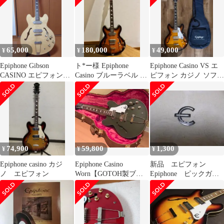
65,000
180,000
49,000
¥
¥
¥
Epiphone Gibson
ト*ー様 Epiphone
Epiphone Casino VS エ
CASINO エピフォン
Casino ブルーラベル ジ
ピフォン カジノ ソフト
ビートルズ テレアコ
ャパンヴィンテージ
ケース付
74,900
59,800
1,300
¥
¥
¥
Epiphone casino カジ
Epiphone Casino
新品 エピフォン
ノ エピフォン
Worn【GOTOH製ブリ
Epiphone ピックガー
ッジ】
ドロゴ （カジノ・テ
キサン等）