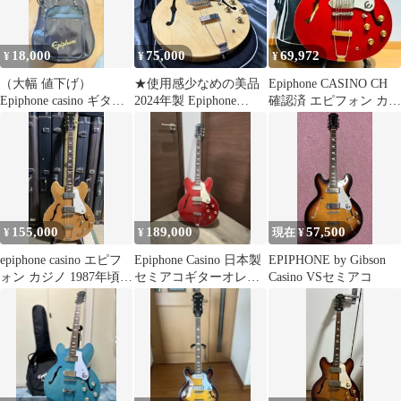
18,000
75,000
69,972
¥
¥
¥
（大幅 値下げ）
★使用感少なめの美品
Epiphone CASINO CH
Epiphone casino ギター
2024年製 Epiphone
確認済 エピフォン カジ
ケース ソフトケース
CASINO エピフォン カ
ノ ギター
ジノ セミアコ定番の名
器 中古ギター USED
155,000
189,000
57,500
¥
¥
現在 ¥
epiphone casino エピフ
Epiphone Casino 日本製
EPIPHONE by Gibson
ォン カジノ 1987年頃
セミアコギターオレン
Casino VSセミアコ
国産モデル
ジラベル