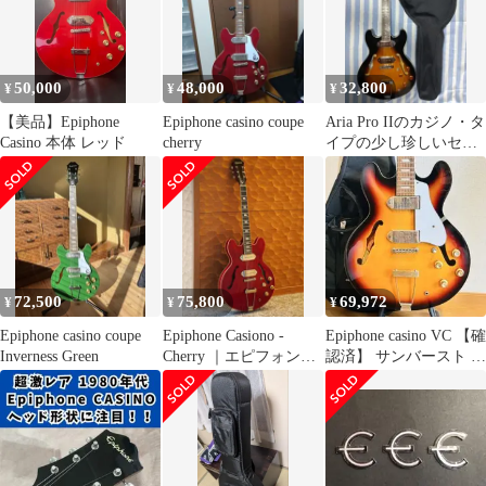
50,000
48,000
32,800
¥
¥
¥
【美品】Epiphone
Epiphone casino coupe
Aria Pro IIのカジノ・タ
Casino 本体 レッド
cherry
イプの少し珍しいセミ
アコTA-600美品です。
72,500
75,800
69,972
¥
¥
¥
Epiphone casino coupe
Epiphone Casiono -
Epiphone casino VC 【確
Inverness Green
Cherry ｜エピフォン・
認済】 サンバースト カ
カジノ CH
ジノ ギター