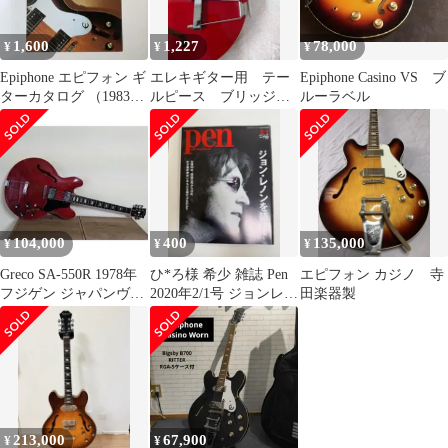
1,600
1,227
78,000
¥
¥
¥
Epiphone エピフォン ギ
エレキギター用 テー
Epiphone Casino VS ブ
ターカタログ （1983
ルピース ブリッジ
ルーラベル
年）
セミアコ フルアコな
ど
104,000
400
135,000
¥
¥
¥
Greco SA-550R 1978年
ひ*ろ様 希少 雑誌 Pen
エピフォン カジノ 寺
フジゲン ジャパンヴィ
2020年2/1号 ジョンレノ
田楽器製
ンテージ
ン 特集 ギター フ
213,000
67,900
¥
¥