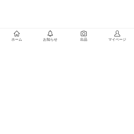
メルカリについて
ホーム
お知らせ
出品
マイページ
会社概要（運営会社）
採用情報
プレスリリース
公式ブログ
プレスキット
メルカリUS
メルカリShops
m department（エムデパ）
ヘルプ
ヘルプセンター（ガイド・お問い合わせ）
メルカリShopsでショップを開設する
メルカリShops ショップ管理画面にログイン
メルカリShops出店者向けガイド
お問い合わせ一覧