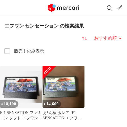
エフワン センセーション の検索結果
並び替え
販売中のみ表示
18,100
14,600
¥
¥
F-1 SENSATION ファミ
あ*ん様 激レア‼️F1
コン ソフト エフワン
SENSATION エフワン
センセーション
センセーション 動作