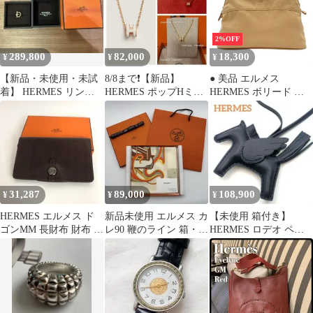
2%OFF
289,800
82,000
18,300
¥
¥
¥
【新品・未使用・未試
8/8まで❗【新品】
● 美品 エルメス
着】 HERMES リング
HERMES ポップHミニ
HERMES ボリード ポ
エシャぺ PM 52
ネックレス 白 イエロー
ーチ MM トラベルポー
ゴールド
チ Hロゴ バッグインバ
ッグ 小物入れ ベージュ
コットン100％ レディ
ース 6D122
31,287
89,000
108,900
¥
¥
¥
HERMES エルメス ド
新品未使用 エルメス カ
【未使用 箱付き】
ゴンMM 長財布 財布 セ
レ90 鞭のライン 箱・リ
HERMES ロデオ ペガ
リエ シルバー ブラウン
ボン・紙袋・カード付
サス チャーム AM W 
印