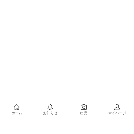
メルカリについて
ホーム
お知らせ
出品
マイページ
会社概要（運営会社）
採用情報
プレスリリース