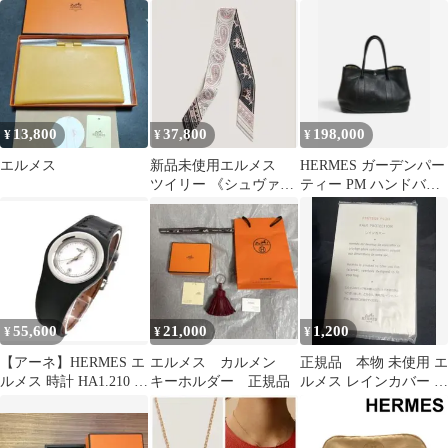
ット ブラウン シルバー
ー ネックレス ペンダン
金具
ト
13,800
37,800
198,000
¥
¥
¥
エルメス
新品未使用エルメス
HERMES ガーデンパー
ツイリー 《シュヴァ
ティー PM ハンドバッ
ル・ドゥ・クール・バ
グ □M刻印
ンダナ》
55,600
21,000
1,200
¥
¥
¥
【アーネ】HERMES エ
エルメス カルメン
正規品 本物 未使用 エ
ルメス 時計 HA1.210 ホ
キーホルダー 正規品
ルメス レインカバー 4
ワイト ☆極美品☆
番