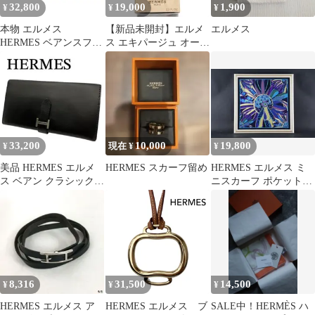
32,800
19,000
1,900
¥
¥
¥
本物 エルメス
【新品未開封】エルメ
エルメス
HERMES ベアンスフレ
ス エキパージュ オード
長財布 ロングウォレッ
トワレ 100ml 国内正規
ト T刻 2015年 レザー
品
オレンジ Bearn Soufflet
財布 ウォレット 中古・
33,200
10,000
19,800
¥
現在 ¥
¥
美品 HERMES エルメ
HERMES スカーフ留め
HERMES エルメス ミ
ス ベアン クラシック
ニスカーフ ポケットチ
▢F刻印 ブラック 長財
ーフ ブルーシルク 本物
布
保証
8,316
31,500
14,500
¥
¥
¥
HERMES エルメス ア
HERMES エルメス ブ
SALE中！HERMÈS ハ