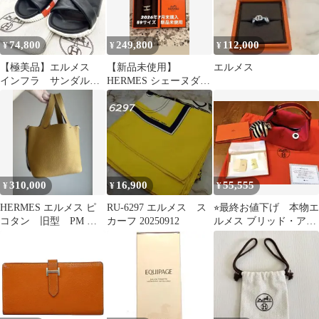
74,800
249,800
112,000
¥
¥
¥
【極美品】エルメス
【新品未使用】
エルメス
インフラ サンダル
HERMES シェーヌダン
Hロゴ レザー ブラ
クル アレアii ツイス
ック 35号
ト 59
310,000
16,900
55,555
¥
¥
¥
HERMES エルメス ピ
RU-6297 エルメス ス
⭐︎最終お値下げ 本物エ
コタン 旧型 PM ハ
カーフ 20250912
ルメス ブリッド・ア・
ンドバッグ イエロー
ブラックGM めちゃく
黄色
ちゃキュート⭐︎