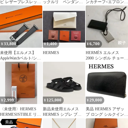
ピ レザーブレスレット
ックルリ ペンダン
ンカチーフ<エプロンド
黒 ブラック レディース
ト ネックレス ゴー
ール>
ルド GOLD GD1108
33,800
1,400
6,700
¥
¥
¥
未使用【エルメス】
HERMES
HERMÈS エルメス
AppleWatchベルト/シン
2000 シンボル チョーカ
プルトゥール/レザー/ブ
ー ネックレス ペンダン
ラック
ト
2,999
125,000
29,000
¥
¥
¥
〈未使用〉HERMES
新品未使用エルメス
美品 HERMES アザッ
HERMESISTIBLE リッ
HERMES シプレ ブラ
プ ロング シルクイン
プオイル 06
ック サンダル 36
ブラック 長財布