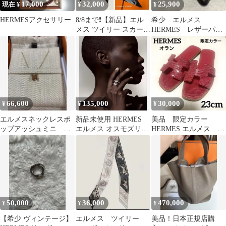
17,000
32,000
25,900
現在 ¥
¥
¥
HERMESアクセサリー
8/8まで❗【新品】エル
希少 エルメス
メス ツイリー スカーフ
HERMES レザーパン
ブックル・エ・マイヨ
プス ヒール パンチ
ン 黒白
ングデザイン 39
66,600
135,000
30,000
¥
¥
¥
エルメスネックレスポ
新品未使用 HERMES
美品 限定カラー
ップアッシュミニ
エルメス オスモズリン
HERMES エルメス フ
POP Hミニ ニューゴ
グ PM49
ラットサンダル 《オラ
ールド
ン》36
50,000
36,000
470,000
¥
¥
¥
【希少 ヴィンテージ】
エルメス ツイリー
美品！日本正規店購