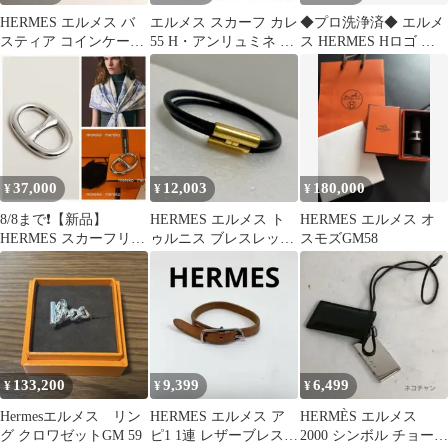
HERMES エルメス バ
エルメス スカーフ カレ
◆プロ洗浄済◆ エルメ
スティア コインケース
55 H・アンリュミネ オ
ス HERMES Hロゴ レ
グリーン レディース ブ
レンジ シルク ペイズリ
ザー ローファー 革靴
ランド
ー
37
37,000
12,003
180,000
¥
¥
¥
8/8まで❗【新品】
HERMES エルメス ト
HERMES エルメス オ
HERMES スカーフリン
ゥルニス ブレスレット
スモズGM58
グ シェーヌダンクル エ
レザー ゴールド
ルメス
133,200
9,399
6,499
¥
¥
¥
Hermesエルメス リン
HERMES エルメス ア
HERMÈS エルメス
グ クロワゼットGM 59
ピ1 1連 レザーブレスレ
2000 シンボル チョーカ