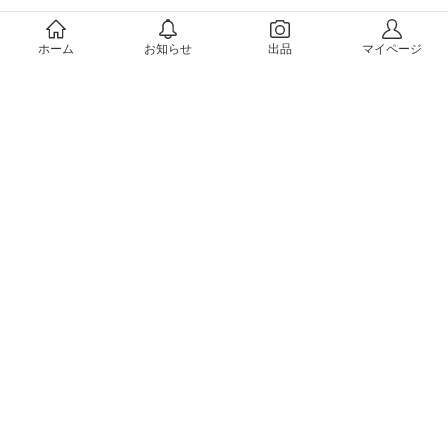
メルカリについて
ホーム
お知らせ
出品
マイページ
会社概要（運営会社）
採用情報
プレスリリース
公式ブログ
プレスキット
メルカリUS
メルカリShops
m department（エムデパ）
ヘルプ
ヘルプセンター（ガイド・お問い合わせ）
メルカリShopsでショップを開設する
メルカリShops ショップ管理画面にログイン
メルカリShops出店者向けガイド
お問い合わせ一覧
フリーワードから商品をさがす
プライバシーと利用規約
メルカリ利用規約
メルカリShops利用規約