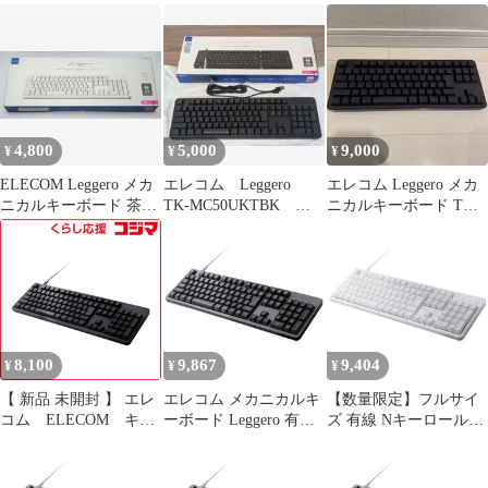
本体
ーボード 赤軸 有線
4,800
5,000
9,000
¥
¥
¥
ELECOM Leggero メカ
エレコム Leggero
エレコム Leggero メカ
ニカルキーボード 茶軸
TK-MC50UKTBK メ
ニカルキーボード TK-
ホワイト
カニカルキーボード
MC30UKPBK
8,100
9,867
9,404
¥
¥
¥
【 新品 未開封 】 エレ
エレコム メカニカルキ
【数量限定】フルサイ
コム ELECOM キー
ーボード Leggero 有線
ズ 有線 Nキーロールオ
ボード Leggero(茶軸)
フルサイズ Nキーロー
ーバー対応 Leggero
［有線 /USB］ ブラッ
ルオーバー対応 5000万
5000万回高耐久スイッ
ク TK-MC50UKTBK
回高耐久スイッチ採用
チ採用 茶軸 メカニカル