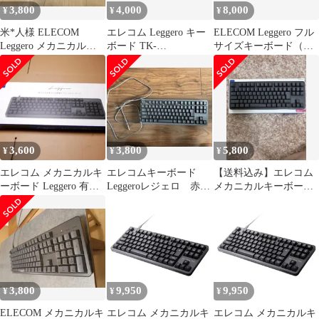
3,800
4,000
8,000
¥
¥
¥
米*人様 ELECOM
エレコム Leggero キー
ELECOM Leggero フル
Leggero メカニカルキ
ボード TK-
サイズキーボード（静
ーボード 茶軸
MC50UKPBK有線
音赤軸）
3,600
3,800
5,800
¥
¥
¥
エレコム メカニカルキ
エレコムキーボード
【送料込み】エレコム
ーボード Leggero 有
Leggeroレジェロ 赤軸
メカニカルキーボード/
線 赤軸 日本語配列
メカニカルキーボード
Leggero
3,800
9,950
9,950
¥
¥
¥
ELECOM メカニカルキ
エレコム メカニカルキ
エレコム メカニカルキ