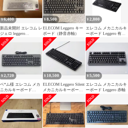
6,400
8,500
2,800
¥
¥
¥
新品未開封 エレコム レ
ELECOM Leggero キー
エレコム メカニカルキ
ジェロ leggero
ボード（静音赤軸）
ーボード Leggero 有線
ELECOM キーボード
TK-MC30UKTBK
2,720
10,500
5,500
¥
¥
¥
ベ*ム様 エレコム メカ
ELECOM Leggero Silent
エレコム メカニカルキ
ニカルキーボード
メカニカルキーボード
ーボード Leggero 赤軸
Leggero 有線TK-MC50
本体