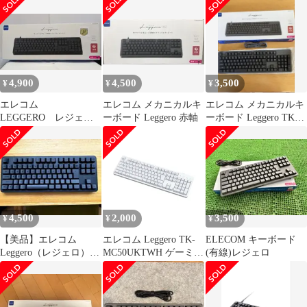
ワイト
4,900
4,500
3,500
¥
¥
¥
エレコム
エレコム メカニカルキ
エレコム メカニカルキ
LEGGERO レジェ
ーボード Leggero 赤軸
ーボード Leggero TK-
ロ メカニカルキーボ
MC50UKLGY/EC
ード 赤軸 有線
4,500
2,000
3,500
¥
¥
¥
【美品】エレコム
エレコム Leggero TK-
ELECOM キーボード
Leggero（レジェロ）
MC50UKTWH ゲーミン
(有線)レジェロ
メカニカルキーボード
グキーボード メカニカ
赤軸 JIS
ル 茶軸 テンキーレス
ホワイト 【MY283】