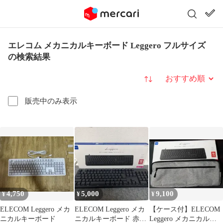
エレコム メカニカルキーボード Leggero フルサイズ
の検索結果
並び替え
販売中のみ表示
4,750
5,000
9,100
¥
¥
¥
ELECOM Leggero メカ
ELECOM Leggero メカ
【ケース付】ELECOM
ニカルキーボード
ニカルキーボード 赤軸
Leggero メカニカルキ