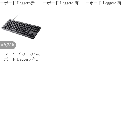
ーボード Leggero赤軸
ーボード Leggero 有線
ーボード Leggero 有線
TK-MC50UKLBK
テンキーレス Nキーロ
テンキーレス Nキーロ
ールオーバー対応 5000
ールオーバー対応 5000
万回高耐久スイッチ採
万回高耐久スイッチ採
用 赤軸 グレー TK-
用 赤軸 グレー TK-
MC30UKLGY/EC★m
MC30UKLGY/EC★m
0aeb6abf
96448eab
9,280
¥
エレコム メカニカルキ
ーボード Leggero 有線
テンキーレス Nキーロ
ールオーバー対応 5000
万回高耐久スイッチ採
用 赤軸 グレー TK-
MC30UKLGY/EC★m
67013bf5