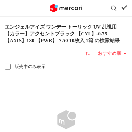
エンジェルアイズ ワンデー トーリック UV 乱視用
【カラー】アクセントブラック 【CYL】-0.75
【AXIS】180 【PWR】-7.50 10枚入 1箱 の検索結果
並び替え
販売中のみ表示