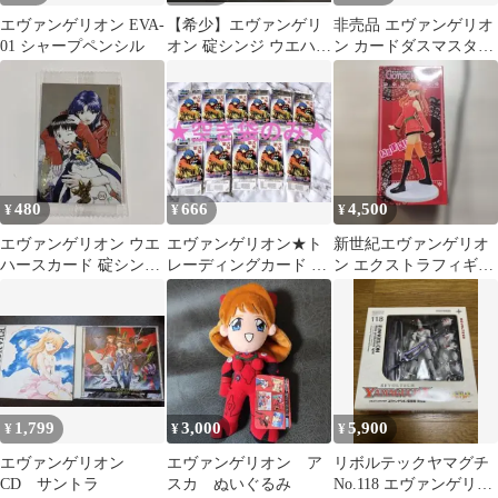
エヴァンゲリオン EVA-
【希少】エヴァンゲリ
非売品 エヴァンゲリオ
01 シャープペンシル
オン 碇シンジ ウエハー
ン カードダスマスター
ス ぷちえゔぁ キーホル
ズ ニンテンドー64 3枚
ダー セット
480
666
4,500
¥
¥
¥
エヴァンゲリオン ウエ
エヴァンゲリオン★ト
新世紀エヴァンゲリオ
ハースカード 碇シンジ
レーディングカード 第
ン エクストラフィギュ
葛城ミサト ペンペン
弐集 空袋 パッケージの
ア ゴシックホリデー ア
未開封
み★当時物
スカ
1,799
3,000
5,900
¥
¥
¥
エヴァンゲリオン
エヴァンゲリオン ア
リボルテックヤマグチ
CD サントラ
スカ ぬいぐるみ
No.118 エヴァンゲリオ