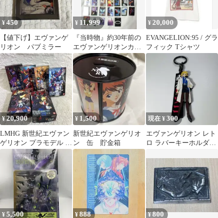
450
11,999
20,000
¥
¥
¥
【値下げ】エヴァンゲ
『当時物』約30年前の
EVANGELION:95 / グラ
リオン パブミラー
エヴァンゲリオンカー
フィック Tシャツ
ドダスセット！！
20,900
1,500
300
¥
¥
現在 ¥
LMHG 新世紀エヴァン
新世紀エヴァンゲリオ
エヴァンゲリオン レト
ゲリオン プラモデル 6
ン 缶 貯金箱
ロ ラバーキーホルダー
点セット まとめ売り未
赤木リツコ
組立 1
5,500
888
800
¥
¥
¥