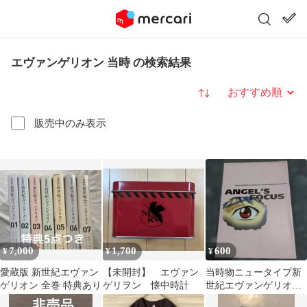
エヴァンゲリオン 当時 の検索結果
並び替え
販売中のみ表示
7,000
1,700
600
¥
¥
¥
愛蔵版 新世紀エヴァン
【未開封】 エヴァン
当時物ニュータイプ新
ゲリオン 全巻 特典あり
ゲリヲン 懐中時計
世紀エヴァンゲリオン
ANGEL'S FOCUS