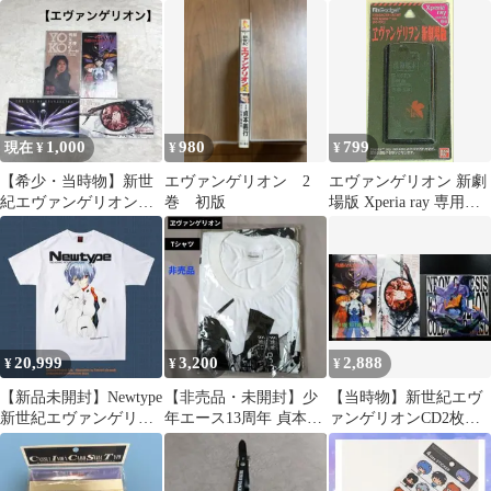
ン量産機(完全版)
1,000
980
799
現在 ¥
¥
¥
【希少・当時物】新世
エヴァンゲリオン 2
エヴァンゲリオン 新劇
紀エヴァンゲリオン
巻 初版
場版 Xperia ray 専用ジ
8cm短冊CD 4枚コンプ
ャケット
リートセット
20,999
3,200
2,888
¥
¥
¥
【新品未開封】Newtype
【非売品・未開封】少
【当時物】新世紀エヴ
新世紀エヴァンゲリオ
年エース13周年 貞本義
ァンゲリオンCD2枚
ン GEEKS RULE XL
行×エヴァンゲリオン T
+CDROMセット
シャツ