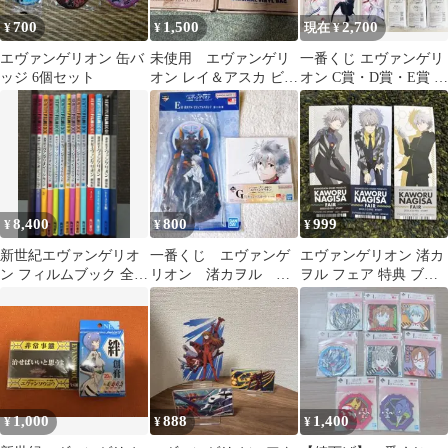
700
1,500
2,700
¥
¥
現在 ¥
エヴァンゲリオン 缶バ
未使用 エヴァンゲリ
一番くじ エヴァンゲリ
ッジ 6個セット
オン レイ＆アスカ ビニ
オン C賞・D賞・E賞 ク
ールバッグ 2種セット
ッション 3種セット
8,400
800
999
¥
¥
¥
新世紀エヴァンゲリオ
一番くじ エヴァンゲ
エヴァンゲリオン 渚カ
ン フィルムブック 全9
リオン 渚カヲル ビ
ヲル フェア 特典 ブロ
巻 ＋ 劇場版 全巻初版
ジュアルスタンド キ
マイド 3枚セット
全巻帯付き
ャンバスボード
1,000
888
1,400
¥
¥
¥