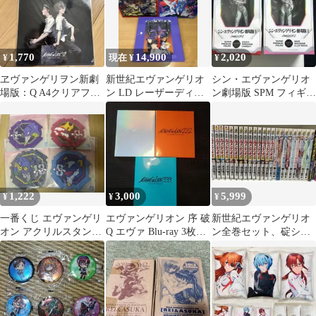
1,770
14,900
2,020
¥
現在 ¥
¥
ヱヴァンゲリヲン新劇
新世紀エヴァンゲリオ
シン・エヴァンゲリオ
場版：Q A4クリアファ
ン LD レーザーディス
ン劇場版 SPM フィギュ
イル２枚セット
ク 3セット
アアスカ、マリ 2個セ
ット
1,222
3,000
5,999
¥
¥
¥
一番くじ エヴァンゲリ
エヴァンゲリオン 序 破
新世紀エヴァンゲリオ
オン アクリルスタンド
Q エヴァ Blu-ray 3枚セ
ン全巻セット、碇シン
4種セット
ット
ジ育成計画1〜9巻セッ
ト