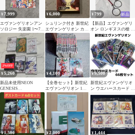
7,999
6,000
799
¥
¥
¥
エヴァンゲリオンアン
シュリンク付き 新世紀
【新品】エヴァンゲリ
ソロジー 失楽園 1〜7巻
エヴァンゲリオン カー
オン ロンギヌスの槍 カ
全巻セット
ドゲーム 第2弾 スター
シウスの槍 キーホルダ
ター
ー 2種セット
2%OFF
5,260
4,100
9,500
¥
¥
¥
新品未使用NEON
【全巻セット】新世紀
新世紀エヴァンゲリオ
GENESIS
エヴァンゲリオン 1〜
ン ウエハースカード 66
EVANGELION One Last
14巻（完結）貞本義行
枚セット
Kissカセットテープ 6種
セット
1,580
2,000
1,444
¥
¥
¥