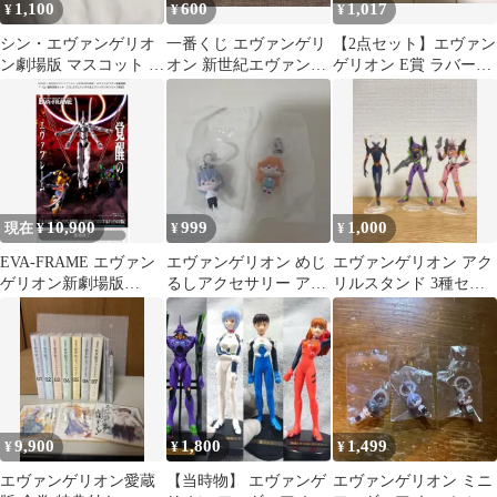
1,100
600
1,017
¥
¥
¥
シン・エヴァンゲリオ
一番くじ エヴァンゲリ
【2点セット】エヴァン
ン劇場版 マスコット 2
オン 新世紀エヴァンゲ
ゲリオン E賞 ラバーコ
種セット
リオン 30th アニバー
ースター H賞 ガラスプ
サリー
レート
10,900
999
1,000
現在 ¥
¥
¥
EVA-FRAME エヴァン
エヴァンゲリオン めじ
エヴァンゲリオン アク
ゲリオン新劇場版
るしアクセサリー アス
リルスタンド 3種セッ
『:Q』最終決戦セット
カ カヲル 2個セット
ト
9,900
1,800
1,499
¥
¥
¥
エヴァンゲリオン愛蔵
【当時物】 エヴァンゲ
エヴァンゲリオン ミニ