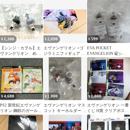
ー6点セット
カ 綾波レイ 制服
1,300
2,690
599
¥
¥
¥
【シンジ・カヲル】エ
エヴァンゲリオン ×ゴ
EVA POCKET
ヴァンゲリオン めじ
ジラミニフィギュア 2
EVANGELION 碇シン
るしアクセサリー 2個
種セット
ジ 2個セット
セット
4,680
1,000
1,000
¥
¥
¥
PS2 新世紀エヴァンゲ
エヴァンゲリオン マス
エヴァンゲリオン 一番
リオン 鋼鉄のガールフ
コット キーホルダー 2
くじ H賞 クリアポスタ
レンド 2本セット
種セット マリ&カヲ
ー 6枚セット
ル