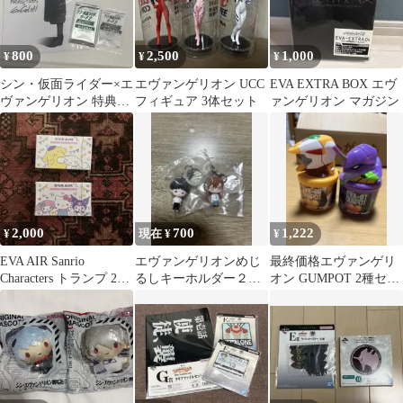
800
2,500
1,000
¥
¥
¥
シン・仮面ライダー×エ
エヴァンゲリオン UCC
EVA EXTRA BOX エヴ
ヴァンゲリオン 特典セ
フィギュア 3体セット
ァンゲリオン マガジン
ット
2,000
700
1,222
¥
現在 ¥
¥
EVA AIR Sanrio
エヴァンゲリオンめじ
最終価格エヴァンゲリ
Characters トランプ 2個
るしキーホルダー２種
オン GUMPOT 2種セッ
セット
セット
ト（空）