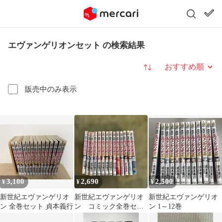
エヴァンゲリオンセット の検索結果
並び替え
販売中のみ表示
3,100
2,690
2,500
¥
¥
¥
新世紀エヴァンゲリオ
新世紀エヴァンゲリオ
新世紀エヴァンゲリオ
ン 全巻セット 貞本義行
ン コミック全巻セッ
ン 1～12巻
ト