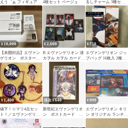
えう゛ぁ フィギュア 8
4枚セット ベージュ
るしチャーム 3種セッ
種セット
ト
10,000
2,600
750
¥
¥
¥
【未開封品】エヴァン
B エヴァンゲリオン 渚
エヴァンゲリオン ジッ
ゲリオン ポスター 5
カヲル カヲル カードダ
プバッグ 16枚入 2種セ
枚セット
ス カード トレカ キラ
ット新品
1,400
640
999
¥
現在 ¥
¥
値下！☆マリ4点セッ
新世紀エヴァンゲリオ
エヴァンゲリオン キリ
ト！／エヴァンゲリオ
ン ポストカード ３
ン オリジナル ランチョ
ン／キャラクターグッ
枚セット 新品未開封
ンマット 2種セット
ズ