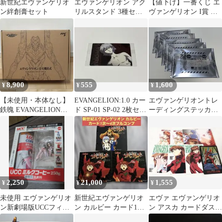
新世紀エヴァンゲリオ
エヴァンゲリオン アク
【値下げ】一番くじ エ
ン絆創膏セット
リルスタンド 3種セッ
ヴァンゲリオン I賞 ラ
ト
バーコースター 全8種
セット
8,900
555
1,600
¥
¥
¥
【未使用・本体なし】
EVANGELION:1.0 カー
エヴァンゲリオントレ
鉄魄 EVANGELION弐
ド SP-01 SP-02 2枚セッ
ーディングステッカー
号機II式 台座・箱・他
ト
５枚セット
セット
2,250
21,000
1,555
¥
¥
¥
未使用 エヴァンゲリオ
新世紀エヴァンゲリオ
エヴァ エヴァンゲリオ
ン新劇場版UCCフィギ
ン カルビー カード1
ン アスカ カードダス
ュア
次〜4次フルコンプ ア
カード