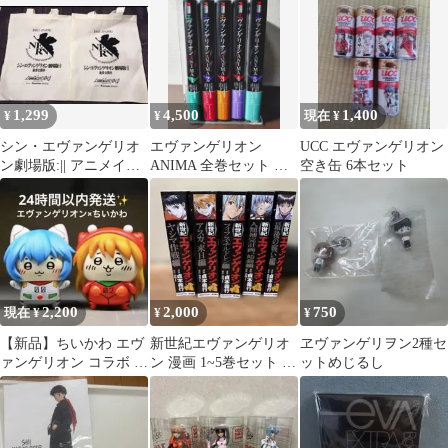
1,299
4,500
1,400
¥
¥
現在 ¥
シン・エヴァンゲリオ
エヴァンゲリオン
UCC エヴァンゲリオン
ン劇場版:|| アニメイト
ANIMA 全巻セット 山
空き缶 6本セット
特典トートバッグ 2枚
下いくと
セット
2,200
2,000
750
現在 ¥
¥
¥
【新品】ちいかわ エヴ
新世紀エヴァンゲリオ
ヱヴァンゲリヲン2種セ
ァンゲリオン コラボ フ
ン 漫画 1~5巻セット 貞
ットめじるし
ィギュア 2種セット 希
本義行
少✨️