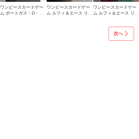
ワンピースカードゲー
ワンピースカードゲー
ワンピースカードゲー
ム ポートガス・D・エ
ム ルフィ＆エース リー
ム ルフィ＆エース リー
ース リーダーパラレル
ダーパラレル
ダー ST30-001
次へ