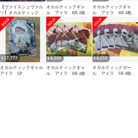
【ヴァイスシュヴァル
オカルティックギャ
オカルティックギャ
ツ】オカルティックガ
ル アイラ RR 4枚セ
ル アイラ RR 4枚セ
ール アイラ rr
ット ダンダダン ヴ
ット ダンダダン ヴ
ァイスシュバルツ
ァイスシュバルツ
17,777
4,555
4,555
¥
¥
¥
オカルティックギャル
オカルティックギャ
オカルティックガー
アイラ SP
ル アイラ RR 4枚セ
ル アイラ SR 4枚セ
ット ダンダダン ヴ
ット ダンダダン ヴ
ァイスシュバルツ
ァイスシュバルツ