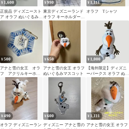
1,600
990
1,111
¥
¥
¥
正規品 ディズニースト
東京ディズニーランド
オラフ Tシャツ
ア オラフ ぬいぐるみ
オラフ キーホルダー
マスコット キーホルダ
FROZEN Fantasy
ー
500
650
1,000
¥
¥
¥
アナと雪の女王 オラ
アナと雪の女王 オラフ
【海外限定】ディズニ
フ アクリルキーホル
ぬいぐるみマスコット
ーパークス オラフ ぬい
ダー
ぐるみ アナと雪の女王
490
600
1,111
¥
¥
¥
オラフ ディズニーラン
ディズニー アナと雪の
アナと雪の女王 オラフ