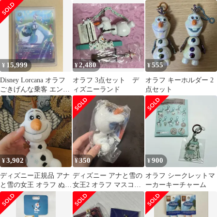
型 ポーチ
るみ ポーチ チャームポ
フ ぬいぐるみ
ーチ
15,999
2,480
555
¥
¥
¥
Disney Lorcana オラフ
オラフ 3点セット デ
オラフ キーホルダー 2
ごきげんな乗客 エンチ
ィズニーランド
点セット
ャンテッド
3,902
350
900
¥
¥
¥
ディズニー正規品 アナ
ディズニー アナと雪の
オラフ シークレットマ
と雪の女王 オラフ ぬい
女王2 オラフ マスコッ
ーカーキーチャーム
ぐるみ キーホルダー
ト