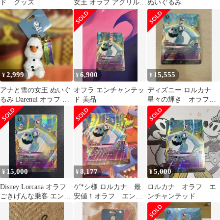
ド グッズ
女王 オラフ アクリルキ
ぬいぐるみ
ーホルダー
2,999
6,900
15,555
¥
¥
¥
アナと雪の女王 ぬいぐ
オフラ エンチャンテッ
ディズニー ロルカナ
るみ Darenui オラフ キ
ド 美品
星々の輝き オラフ
ーチェーン
エンチャンテッド
15,000
8,177
5,000
¥
¥
¥
Disney Lorcana オラフ
ゲ*シ様 ロルカナ 最
ロルカナ オラフ エ
ごきげんな乗客 エンチ
安値！オラフ エンチ
ンチャンテッド
ャンテッド
ャンテット ご機嫌な
乗客