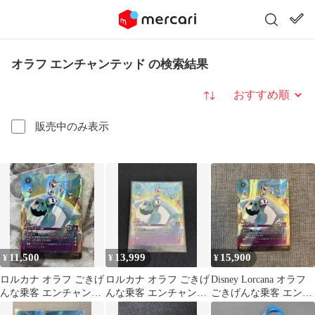
オラフ エンチャンテッド の検索結果
並び替え
販売中のみ表示
11,500
13,999
15,900
¥
¥
¥
ロルカナ オラフ ごきげ
ロルカナ オラフ ごきげ
Disney Lorcana オラフ
んな乗客 エンチャンテ
んな乗客 エンチャンテ
ごきげんな乗客 エンチ
ッド
ッド
ャンテッド