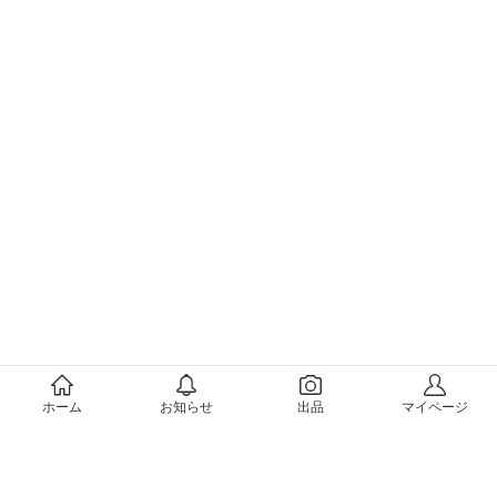
メルカリについて
ホーム
お知らせ
出品
マイページ
会社概要（運営会社）
採用情報
プレスリリース
公式ブログ