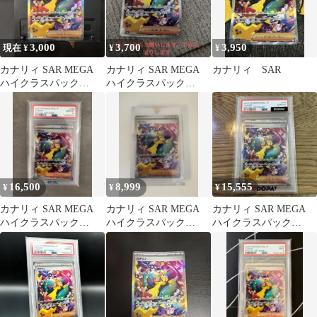
3,000
3,700
3,950
現在 ¥
¥
¥
カナリィ SAR MEGA
カナリィ SAR MEGA
カナリィ SAR
ハイクラスパック
ハイクラスパック
MEGAドリームex キラ
MEGAドリームex キラ
24…
24…
16,500
8,999
15,555
¥
¥
¥
カナリィ SAR MEGA
カナリィ SAR MEGA
カナリィ SAR MEGA
ハイクラスパック
ハイクラスパック
ハイクラスパック
MEGAドリームex キラ
MEGAドリームex キラ
MEGAドリームex キラ
24…
24…
24…