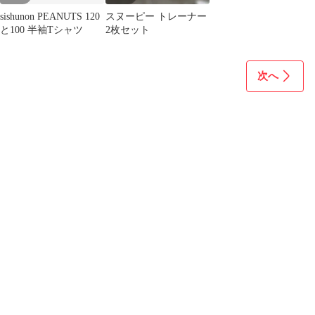
sishunon PEANUTS 120
スヌーピー トレーナー
と100 半袖Tシャツ
2枚セット
次へ