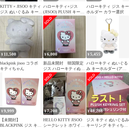
KITTY × JISOO キティ
ハローキティ×ジス
ハローキティ ジス キー
ジス ぬいぐるみ キーリ
(JISOO) PLUSH キーリ
ホルダー カラー選択
ング パープル
ング オリジナル
11,500
6,000
5,455
¥
¥
¥
blackpink jisoo コラボ
新品未開封 韓国限定
ハローキティ ぬいぐる
キティちゃん
ジス ハローキティぬい
み キーホルダー (アイ
ぐるみ PLUSH キーリ
ボリー)
ング
9,999
7,200
48,288
¥
¥
¥
【未開封】
HELLO KITTY JISOO
ジス キティ ぬいぐるみ
BLACKPINK ジス キテ
シークレット ホワイト
キーリング キティちゃ