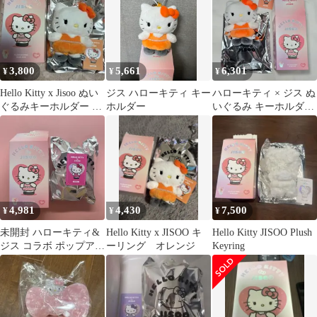
3,800
5,661
6,301
¥
¥
¥
Hello Kitty x Jisoo ぬい
ジス ハローキティ キー
ハローキティ × ジス ぬ
ぐるみキーホルダー オ
ホルダー
いぐるみ キーホルダー
レンジ
(オレンジ)
4,981
4,430
7,500
¥
¥
¥
未開封 ハローキティ&
Hello Kitty x JISOO キ
Hello Kitty JISOO Plush
ジス コラボ ポップアッ
ーリング オレンジ
Keyring
プ ぬいぐるみ キーホル
ダー レッド/ピンク