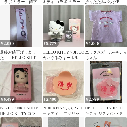
コラボ ミラー 値下げ
キティ コラボ ミラー
折りたたみバッグB
中
JISOO
【新品未使用】
2,020
9,777
1,000
¥
¥
¥
最終お値下げしまし
HELLO KITTY × JISOO
エックスガール×キティ
た！ HELLO KITTY
ぬいぐるみキーホルダ
ちゃん
JISOO アクリルキーホ
ー ブラックグレー
ルダー
6,499
2,400
2,799
¥
¥
¥
BLACKPINK JISOO ×
BLACKPINKジス ハロ
HELLO KITTY JISOO
HELLO KITTY コラボ
ーキティ ヘアクリップ
キティ ジス ハンドミラ
ぬいぐるみ
C ピンク jisso 新品
ー 手鏡