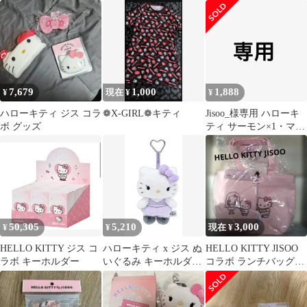
ィ ぬいぐるみ キーリン
ジス キティ
ん 9種セット
グ ２箱セット
7,679
1,000
1,888
¥
現在 ¥
¥
ハローキティ ジス コラ
❁︎X-GIRL❁ キティ
Jisoo_様専用 ハローキ
ボ グッズ
ティ サーモン×1・マグ
ロ×2【3点セット】
50,305
5,210
3,000
¥
¥
現在 ¥
HELLO KITTY ジス コ
ハローキティ x ジス ぬ
HELLO KITTY JISOO
ラボ キーホルダー
いぐるみ キーホルダー
コラボ ランチバッグ
(PURPLE パープル)
ペットボトルホルダー