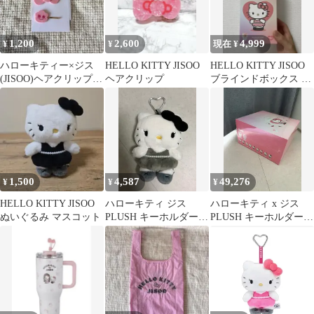
1,200
2,600
4,999
¥
¥
現在 ¥
ハローキティー×ジス
HELLO KITTY JISOO
HELLO KITTY JISOO
(JISOO)ヘアクリップ
ヘアクリップ
ブラインドボックス プ
ピンク
ラッシュキーリング
1,500
4,587
49,276
¥
¥
¥
HELLO KITTY JISOO
ハローキティ ジス
ハローキティ x ジス
ぬいぐるみ マスコット
PLUSH キーホルダー
PLUSH キーホルダー
ブラック グレー
セット(9ea)