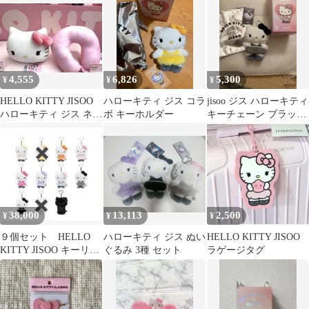
4,555
6,826
5,300
¥
¥
¥
HELLO KITTY JISOO
ハローキティ ジス コラ
jisoo ジス ハローキティ
ハローキティ ジス ネッ
ボ キーホルダー
キーチェーン ブラック
クピロー
グレー
38,000
13,113
2,500
¥
¥
¥
９個セット HELLO
ハローキティ ジス ぬい
HELLO KITTY JISOO
KITTY JISOO キーリン
ぐるみ 3種 セット
ラゲージタグ
グ ブラインドボックス