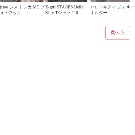
jisoo ジス トレカ ME フ
X-girl STAGES Hello
ハローキティ ジス キー
ォトブック
Kitty Tシャツ 110
ホルダー
次へ