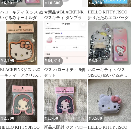
6,301
10,500
4,300
¥
¥
¥
ハローキティ X ジス ぬ
★新品★BLACKPINK
HELLO KITTY JISOO
いぐるみキーホルダー
ジスキティ タンブラー
折りたたみエコバッグ
(PURPLE パープル)
jisoo Kitty
2,799
64,814
6,301
¥
¥
¥
BLACKPINKジス ハロ
ジス ハローキティ 9個
ハローキティ × ジス
ーキティ アクリルハ
セット
(JISOO) ぬいぐるみ キ
ンドミラー ピンク
ーホルダー (アイボリ
ー)
2,500
1,750
3,500
¥
¥
¥
HELLO KITTY JISOO
新品未開封 ジス ハロー
HELLO KITTY JISOO