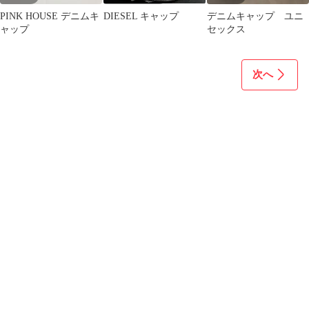
PINK HOUSE デニムキ
DIESEL キャップ
デニムキャップ ユニ
ャップ
セックス
次へ