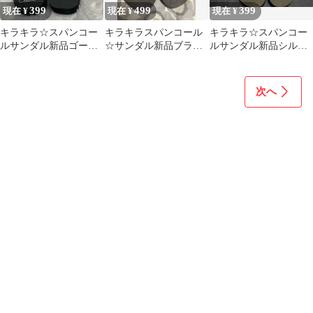
399
499
399
現在 ¥
現在 ¥
現在 ¥
キラキラ☆スパンコー
キラキラスパンコール
キラキラ☆スパンコー
ルサンダル新品ゴール
☆サンダル新品ブラッ
ルサンダル新品シルバ
ド39サイズ
ク35サイズ
ー39サイズ
次へ