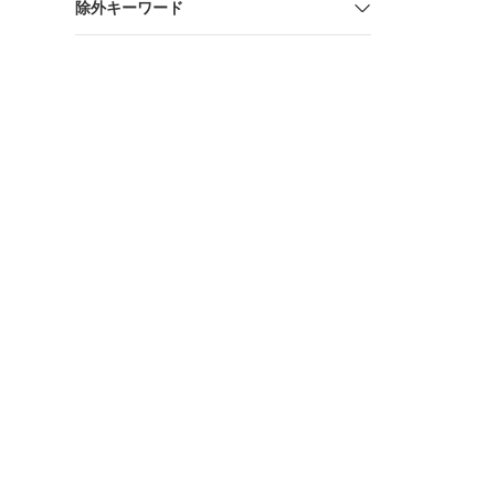
除外キーワード