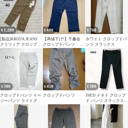
1,280
400
788
¥
¥
¥
[新品]KRIZIA JEANS
【再値下げ!】千趣会
ホワイト クロップドパ
クリツィア クロップド
クロップドパンツ ブ
ンツ スラックス
パンツ
ラック Lサイズ
380
450
380
¥
¥
¥
クロップドパンツ イー
クロップドパンツ
INED イネド クロップ
ジーパンツ ライトグレ
ド パンツ スラックス 7
ー カジュアルパンツ ウ
分丈 ブラック S相当
エストゴム