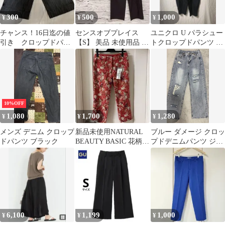
300
500
1,000
¥
¥
¥
チャンス！16日迄の値
センスオブプレイス
ユニクロ U パラシュー
引き クロップドパン
【S】 美品 未使用品 ス
トクロップドパンツ ネ
ツ
トレッチワイドクロッ
イビー レディース S
プドパンツ 黒
10%OFF
1,080
1,700
1,280
¥
¥
¥
メンズ デニム クロップ
新品未使用NATURAL
ブルー ダメージ クロッ
ドパンツ ブラック
BEAUTY BASIC 花柄パ
プドデニムパンツ ジー
ンツ Mサイズ
ンズ
6,100
1,199
1,000
¥
¥
¥