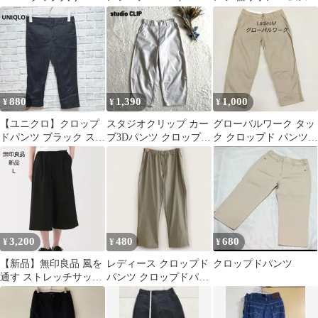
ツ
ジュアル パンツ 花
レイシー好き方にも♡
柄
880
1,390
1,000
¥
¥
¥
【ユニクロ】クロップ
スタジオクリップ カー
グローバルワーク タッ
ドパンツ ブラック スト
ブ3Dパンツ クロップド
ク クロップド パンツ
レッチ シンプル レディ
丈 立体シルエット S
M 薄手 ベージュ系
ース
3,200
480
680
¥
¥
¥
【新品】無印良品 風を
レディース クロップド
クロップドパンツ
通す ストレッチサッカ
パンツ クロップドパン
ー イージークロップド
ツ 春夏 ワイドパンツ
パンツ 黒 L