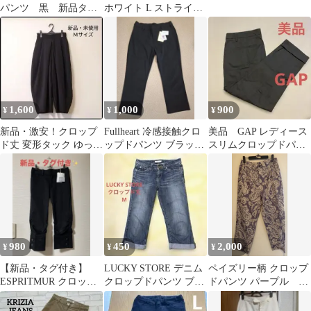
パンツ 黒 新品タグ
ホワイト L ストライプ
付き
クロップド ストレッチ
1,600
1,000
900
¥
¥
¥
新品・激安！クロップ
Fullheart 冷感接触クロ
美品 GAP レディース
ド丈 変形タック ゆった
ップドパンツ ブラッ
スリムクロップドパン
りパンツ ゴム仕様 ブラ
ク 新品
ツ ダークグレー
ック Ｍ
980
450
2,000
¥
¥
¥
【新品・タグ付き】
LUCKY STORE デニム
ペイズリー柄 クロップ
ESPRITMUR クロップ
クロップドパンツ ブル
ドパンツ パープル カ
ドパンツ 黒 Sサイズ
ー M ロールアップ
ンビオ