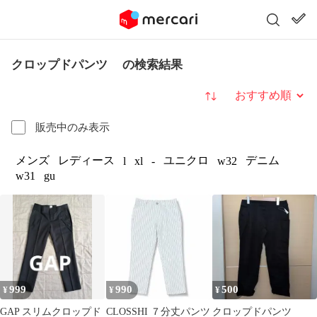
クロップドパンツ の検索結果
並び替え
販売中のみ表示
メンズ
レディース
ユニクロ
デニム
l
xl
-
w32
w31
gu
999
990
500
¥
¥
¥
GAP スリムクロップド
CLOSSHI ７分丈パンツ
クロップドパンツ