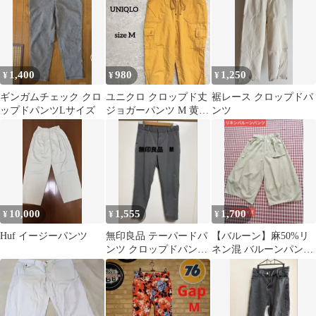
1,400
980
1,250
¥
¥
¥
ギンガムチェック クロ
ユニクロ クロップド丈
裾レース クロップドパ
ップドパンツLサイズ
ジョガーパンツ M 黄色
ンツ
ワークパンツ ウエスト
ゴム
10,000
1,555
1,700
¥
¥
¥
Huf イージーパンツ
無印良品 テーパードパ
【バルーン】麻50%リ
ンツ クロップドパンツ
ネン混 バルーンパンツ
スラックスパンツ グレ
クロップド 涼しい 生成
ー M
り M〜L