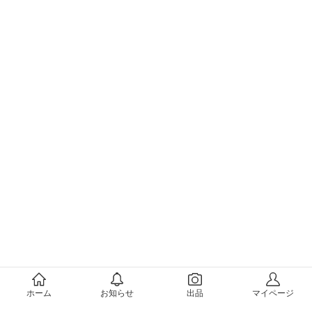
メルカリについて
ホーム
お知らせ
出品
マイページ
会社概要（運営会社）