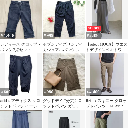
10%OFF
1,400
999
2,430
¥
¥
¥
レディース クロップド
セブンデイズサンデイ
【select MOCA】ウエス
パンツ 2点セット
カジュアルパンツ クロ
トデザインベルトワイ
ップド ネイビー M ウ
ドパンツ L
エストゴム
600
980
4,400
¥
¥
¥
adidas アディダス クロ
グッドデイ 7分丈クロ
Reflax スキニー クロッ
ップドパンツ イージー
ップドパンツ ガウチョ
プドパンツ M WEB限
パンツ スポーツミッ
パンツ 無地 コットン
定 ユナイテッドアロ
クス
Ｌ 綿
ーズ