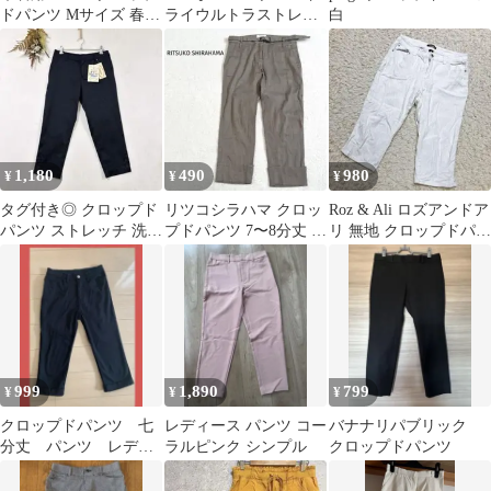
ドパンツ Mサイズ 春夏
ライウルトラストレッ
白
秋
チ クロップドパン
ツ 黒 伸縮性
1,180
490
980
¥
¥
¥
タグ付き◎ クロップド
リツコシラハマ クロッ
Roz & Ali ロズアンドア
パンツ ストレッチ 洗え
プドパンツ 7〜8分丈 リ
リ 無地 クロップドパン
る テーパードパンツ ブ
ネン混 ベルト付 ブラウ
ツ12 白 ストレッチ
ラック M
ン系
999
1,890
799
¥
¥
¥
クロップドパンツ 七
レディース パンツ コー
バナナリパブリック
分丈 パンツ レディ
ラルピンク シンプル
クロップドパンツ
ース