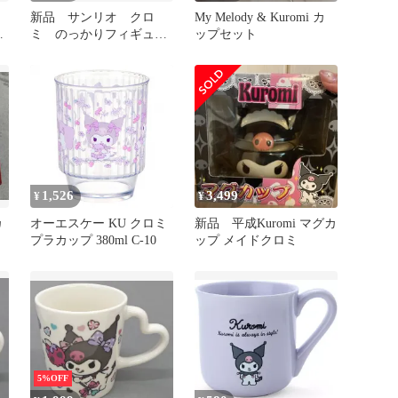
新品 サンリオ クロ
My Melody & Kuromi カ
ミ のっかりフィギュア
ップセット
プ
付きマグ マグカップ
セット売り
1,526
3,499
¥
¥
カ
オーエスケー KU クロミ
新品 平成Kuromi マグカ
プラカップ 380ml C-10
ップ メイドクロミ
5%OFF