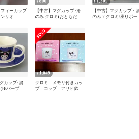
800
1,305
¥
¥
ロフィーカップ
【中古】マグカップ･湯
【中古】マグカップ・
サンリオ
のみ クロミ(おともだち)
のみ 7.クロミ/座りポー
メジャーマグ 「サンリオ
マグカップ 「サンリオ
キャラクターズ」
りくじ クロミ当りくじ
1,049
¥
グカップ･湯
クロミ メモリ付きカッ
(B/パープル)
プ コップ アサヒ飲
omi カップ＆ソ
料 ブルー
サンリオキャラ