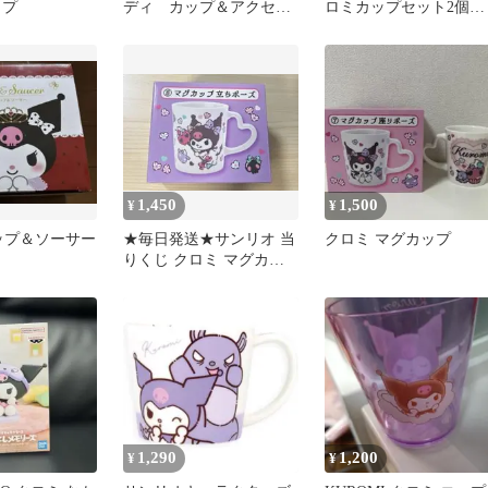
ップ
ディ カップ＆アクセサ
ロミカップセット2個
リーチャーム他 計4点
クロミハート小物入
セット
５点
1,450
1,500
¥
¥
 カップ＆ソーサー
★毎日発送★サンリオ 当
クロミ マグカップ
りくじ クロミ マグカッ
プ 立ちポーズ
1,290
1,200
¥
¥