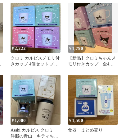
2,222
1,790
¥
¥
クロミ カルピスメモリ付
【新品】クロミちゃんメ
付
きカップ 4個セット ノベ
モリ付きカップ 全4種
ルティ
類 コンプリートセット
1,000
1,500
¥
¥
Asahi カルピス クロミ
食器 まとめ売り
洋服の青山 キティちゃ