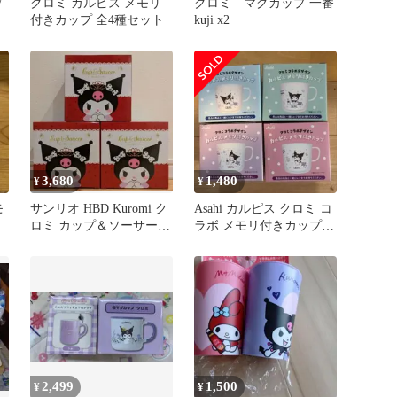
/
クロミ カルピス メモリ
クロミ マグカップ 一番
付きカップ 全4種セット
kuji x2
3,680
1,480
¥
¥
モ
サンリオ HBD Kuromi ク
Asahi カルピス クロミ コ
ロミ カップ＆ソーサー 2
ラボ メモリ付きカップ
種 3個
全4種セット
2,499
1,500
¥
¥