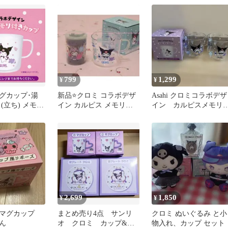
799
1,299
¥
¥
グカップ･湯
新品⭐️クロミ コラボデザ
Asahi クロミコラボデザ
(立ち) メモリ
イン カルピス メモリ付
イン カルピスメモリ
 「クロミ×カ
きカップ＆イラスト入り
きカップ 3点セット
対象商品購入特
綿棒
クロミ
2,699
1,850
¥
¥
 マグカップ
まとめ売り4点 サンリ
クロミ ぬいぐるみ と小
ん
オ クロミ カップ&プ
物入れ、カップ セット