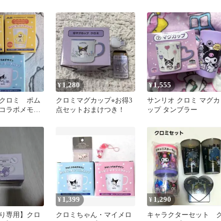
レート
1,280
1,555
¥
¥
クロミ ポム
クロミマグカップ⭐︎お得3
サンリオ クロミ マグカ
コラボメモリ
点セットおまけつき！
ップ タンブラー
1,399
1,290
¥
¥
り専用】クロ
クロミちゃん・マイメロ
キャラクターセット 