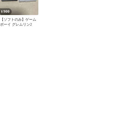
900
¥
【ソフトのみ】ゲーム
ボーイ グレムリン2