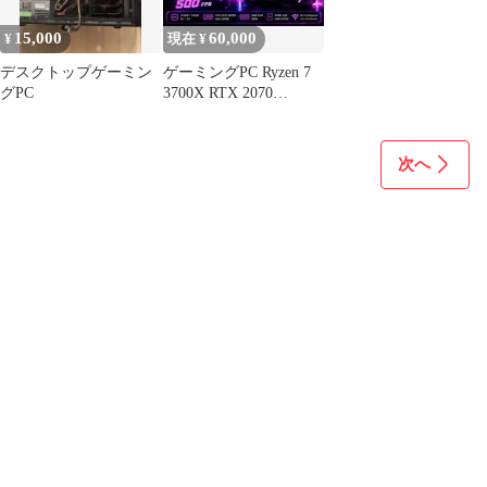
15,000
60,000
¥
現在 ¥
デスクトップゲーミン
ゲーミングPC Ryzen 7
グPC
3700X RTX 2070
SUPER
次へ