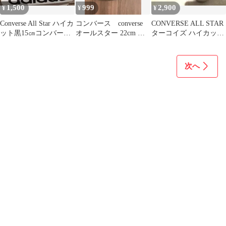
1,500
999
2,900
¥
¥
¥
Converse All Star ハイカ
コンバース converse
CONVERSE ALL STAR
ット黒15㎝コンバース
オールスター 22cm ハ
ターコイズ ハイカット
スニーカー
イカット スニーカー
スニーカー
次へ