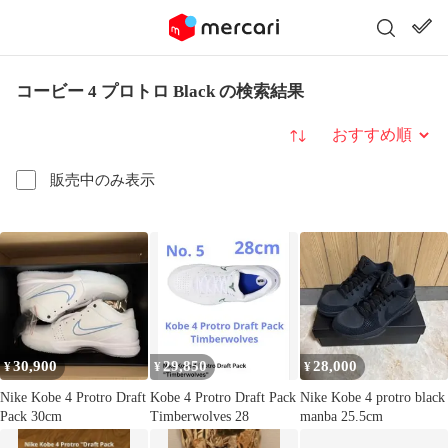
コービー 4 プロトロ Black の検索結果
並び替え
販売中のみ表示
30,900
29,850
28,000
¥
¥
¥
Nike Kobe 4 Protro Draft
Kobe 4 Protro Draft Pack
Nike Kobe 4 protro black
Pack 30cm
Timberwolves 28
manba 25.5cm