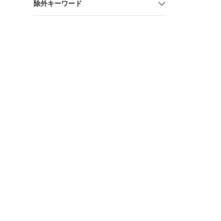
除外キーワード