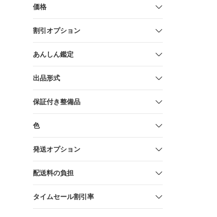
価格
割引オプション
あんしん鑑定
出品形式
保証付き整備品
色
発送オプション
配送料の負担
タイムセール割引率