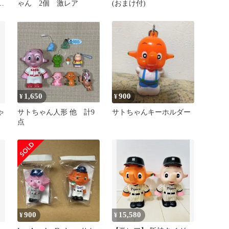
&
ゃん 2個 激レア
(おまけ付)
ト
1,650
900
¥
¥
ゃ
サトちゃん人形 他 計9
サトちゃんキーホルダー
点
900
15,580
¥
¥