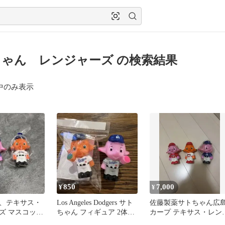
ゃん レンジャーズ の検索結果
中のみ表示
850
7,000
¥
¥
、テキサス・
Los Angeles Dodgers サト
佐藤製薬サトちゃん広
ズ マスコット
ちゃん フィギュア 2体セ
カープ テキサス・レン
セット
ット18番
ャーズ