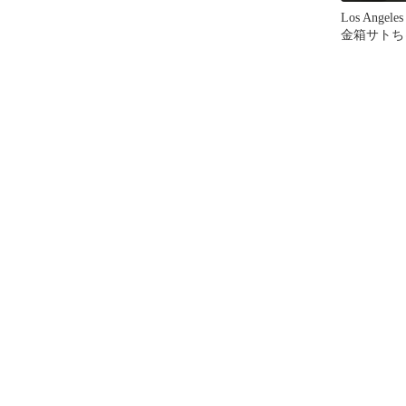
Los Angeles
金箱サトち