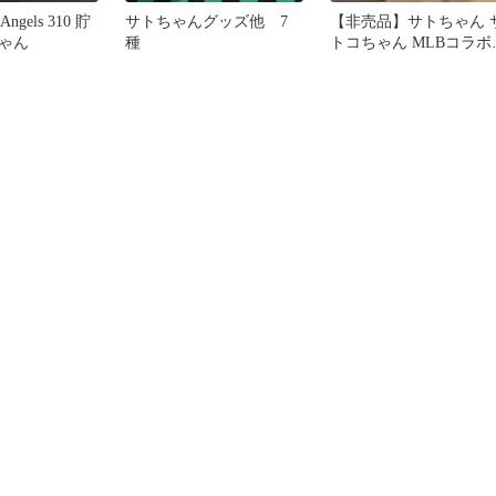
 Angels 310 貯
サトちゃんグッズ他 7
【非売品】サトちゃん 
ゃん
種
トコちゃん MLBコラボ
金箱 ソフビフィギュア
ット