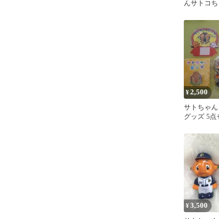
んサトコち
ィグッズ
2,500
¥
サトちゃん
グッズ 5
3,500
¥