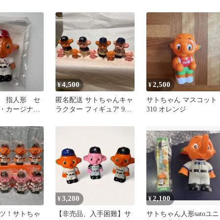
ルスver.
2体セット
4,500
2,500
¥
¥
 指人形 セ
匿名配送 サトちゃんキャ
サトちゃん マスコット
・カージナル
ラクター フィギュア 9体
310 オレンジ
セットさとちゃん
3,280
2,100
¥
¥
ツ！サトちゃ
【非売品、入手困難】サ
サトちゃん人形satoユニ