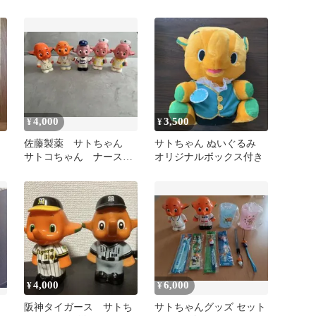
ローズ) 11cm コインバン
ク
4,000
3,500
¥
¥
佐藤製薬 サトちゃん
サトちゃん ぬいぐるみ
サトコちゃん ナース
オリジナルボックス付き
ロサンゼルス・ドジャー
ス
4,000
6,000
¥
¥
阪神タイガース サトち
サトちゃんグッズ セット