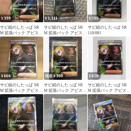
399
1,111
599
¥
¥
¥
サビ組のしたっぱ SR
サビ組のしたっぱ SR
サビ組のしたっぱ SR
M 拡張パック アビスア
M 拡張パック アビスア
110/081
イ キラ 110/081
イ キラ 110/081
666
300
650
¥
現在 ¥
¥
サビ組のしたっぱ SR
サビ組のしたっぱ SR
サビ組のしたっぱ SR
M 拡張パック アビスア
M 拡張パック アビスア
M 拡張パック アビスア
イ キラ 110/081
イ キラ 110/081
イ キラ 110/081