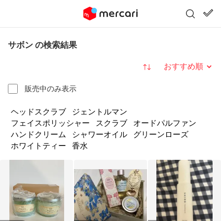
サボン の検索結果
並び替え
販売中のみ表示
ヘッドスクラブ
ジェントルマン
フェイスポリッシャー
スクラブ
オードパルファン
ハンドクリーム
シャワーオイル
グリーンローズ
ホワイトティー
香水