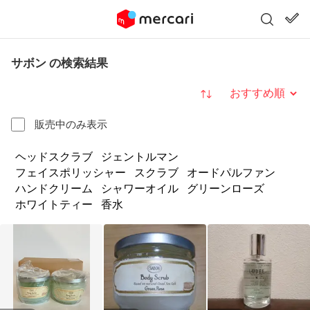
サボン の検索結果
並び替え
販売中のみ表示
ヘッドスクラブ
ジェントルマン
フェイスポリッシャー
スクラブ
オードパルファン
ハンドクリーム
シャワーオイル
グリーンローズ
ホワイトティー
香水