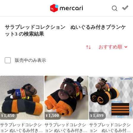
サラブレッドコレクション ぬいぐるみ付きブランケ
ット3 の検索結果
並び替え
販売中のみ表示
1,450
1,500
1,499
¥
¥
¥
サラブレッドコレクシ
サラブレッドコレクシ
サラブレッドコレクシ
ョン ぬいぐるみ付きブ
ョン ぬいぐるみ付きブ
ョン ぬいぐるみ付き