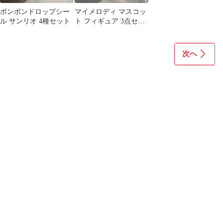
ボンボンドロップシー
マイメロディ マスコッ
ル サンリオ 4種セット
ト フィギュア 3点セッ
ト
次へ