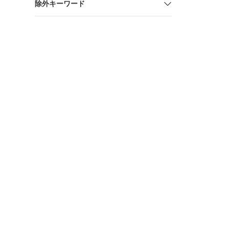
除外キーワード