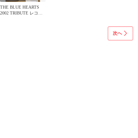
THE BLUE HEARTS
2002 TRIBUTE レコー
ド
次へ