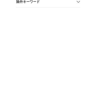
除外キーワード