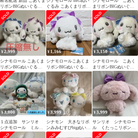
匿名配送 新品 こあくま
シナモロール BIGぬい
シナモロール こあく
リボンBIGぬいぐるみ
ぐるみ こあくまリボン
まリボンBIGぬいぐる
シナモロール シナモン
ソフビマスコット 2点
み
セット
2,999
1,166
3,150
¥
¥
¥
シナモロール こあくま
シナモロールこあくま
シナモロール こあく
リボンBIGぬいぐる
リボンBIGぬいぐる
まリボンBIGぬいぐる
み パープル ブルー
み フリュー サンリ
み 2種セット
サンリオ2種セット
オ シナモン
3,000
3,999
3,999
¥
¥
¥
１点追加 サンリオ
シナモン 大きなリボ
サンリオ シナモロー
シナモロール ミル
ンみみむすびbigぬいぐ
ル くたっこリボン
ク ぬいぐるみ パス
るみコンプリートセッ
BIGぬいぐるみ