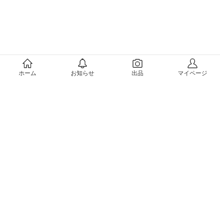
メルカリについて
ホーム
お知らせ
出品
マイページ
会社概要（運営会社）
採用情報
プレスリリース
公式ブログ
プレスキット
メルカリUS
メルカリShops
m department（エムデパ）
ヘルプ
ヘルプセンター（ガイド・お問い合わせ）
メルカリShopsでショップを開設する
メルカリShops ショップ管理画面にログイン
メルカリShops出店者向けガイド
お問い合わせ一覧