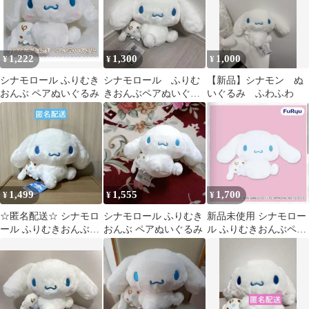
1,222
1,300
1,000
¥
¥
¥
シナモロール ふりむき
シナモロール ふりむ
【新品】シナモン ぬ
おんぶ ペアぬいぐるみ
きおんぶペアぬいぐる
いぐるみ ふわふわ
み
1,499
1,555
1,700
¥
¥
¥
☆匿名配送☆ シナモロ
シナモロール ふりむき
新品未使用 シナモロー
ール ふりむきおんぶペ
おんぶ ペアぬいぐるみ
ル ふりむきおんぶペア
アぬいぐるみ サンリオ
ぬいぐるみ