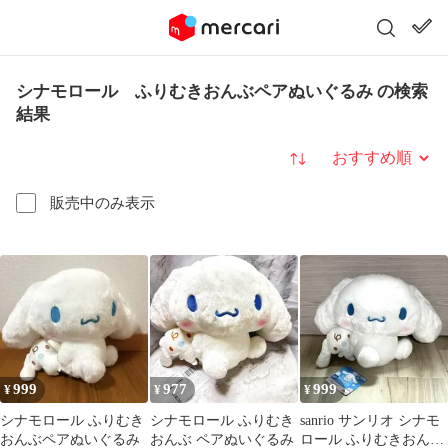
シナモロール ふりむきおんぶペアぬいぐるみ の検索
結果
並び替え
販売中のみ表示
999
977
999
¥
¥
¥
シナモロール ふりむき
シナモロール ふりむき
sanrio サンリオ シナモ
おんぶペアぬいぐるみ
おんぶ ペアぬいぐるみ
ロール ふりむきおんぶ