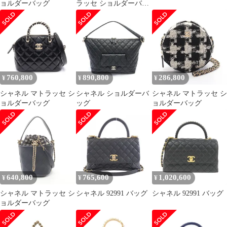
ョルダーバッグ
ラッセ ショルダーバッ
グ
760,800
890,800
286,800
¥
¥
¥
シャネル マトラッセ シ
シャネル ショルダーバ
シャネル マトラッセ シ
ョルダーバッグ
ッグ
ョルダーバッグ
640,800
765,600
1,020,600
¥
¥
¥
シャネル マトラッセ シ
シャネル 92991 バッグ
シャネル 92991 バッグ
ョルダーバッグ