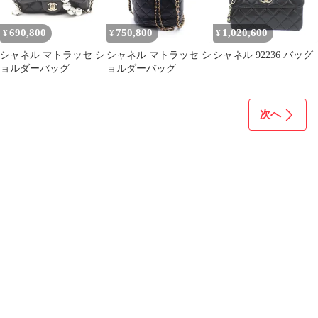
690,800
750,800
1,020,600
¥
¥
¥
シャネル マトラッセ シ
シャネル マトラッセ シ
シャネル 92236 バッグ
ョルダーバッグ
ョルダーバッグ
次へ