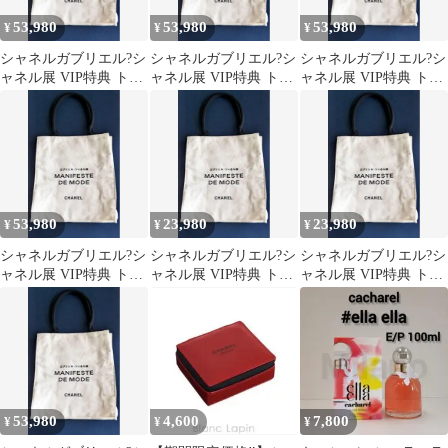
53,980
53,980
53,980
¥
¥
¥
シャネルガブリエル?シ
シャネルガブリエル?シ
シャネルガブリエル?シ
ャネル展 VIP特典 トー
ャネル展 VIP特典 トー
ャネル展 VIP特典 トー
トバッグ
トバッグ
トバッグ
53,980
23,980
23,980
¥
¥
¥
シャネルガブリエル?シ
シャネルガブリエル?シ
シャネルガブリエル?シ
ャネル展 VIP特典 トー
ャネル展 VIP特典 トー
ャネル展 VIP特典 トー
トバッグ
トバッグ
トバッグ
53,980
4,600
7,800
¥
¥
¥