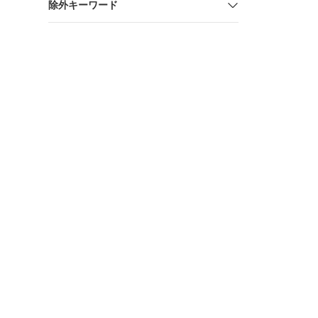
除外キーワード