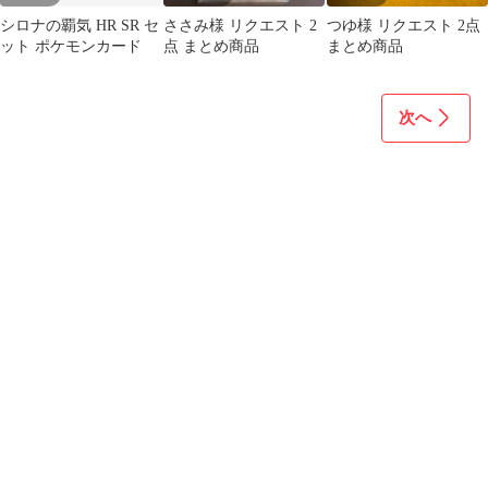
シロナの覇気 HR SR セ
ささみ様 リクエスト 2
つゆ様 リクエスト 2点
ット ポケモンカード
点 まとめ商品
まとめ商品
次へ