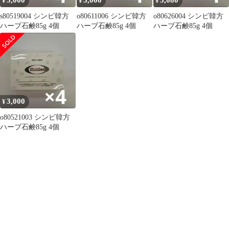
3,000
3,000
3,080
¥
¥
¥
s80519004 シンビ韓方
o80611006 シンビ韓方
o80626004 シンビ韓方
ハーブ石鹸85g 4個
ハーブ石鹸85g 4個
ハーブ石鹸85g 4個
3,000
¥
o80521003 シンビ韓方
ハーブ石鹸85g 4個