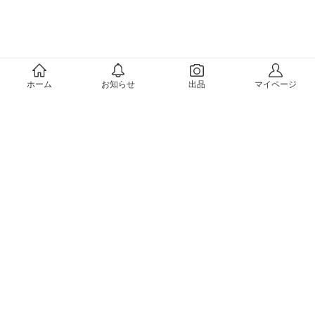
メルカリについて
ホーム
お知らせ
出品
マイページ
会社概要（運営会社）
採用情報
プレスリリース
公式ブログ
プレスキット
メルカリUS
メルカリShops
m department（エムデパ）
ヘルプ
ヘルプセンター（ガイド・お問い合わせ）
メルカリShopsでショップを開設する
メルカリShops ショップ管理画面にログイン
メルカリShops出店者向けガイド
お問い合わせ一覧
フリーワードから商品をさがす