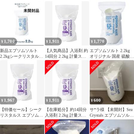
ル 2.2kg
リスタルス 3袋(2.2kg)
り 2.2kg シークリスタ
ルス 約14回分 入浴剤
計量スプーン付 浴用化
粧品 日本製
1,700
1,911
1,770
¥
¥
¥
新品エプソムソルト
【人気商品】入浴剤 約
エプソムソルト 2.2kg
2.2kgシークリスタルス
14回分 2.2kg 計量スプ
オリジナル 国産 硫酸マ
入浴剤国産マグネシウ
ーン付 ラベンダーの香
グネシウム 無香料 浴用
ム計量スプーン付
り 浴用化粧品 エプソム
化粧料
ソルト 日本製 シークリ
スタルス
1,967
1,911
600
¥
¥
¥
【特価セール】シーク
【在庫処分】約14回分
サ*ラ様 【未開封】Sea
リスタルス エプソムソ
入浴剤 2.2kg 計量スプ
Crystals エプソムソルト
ルト ラベンダーの香り
ーン付 ラベンダーの香
入浴剤
2.2kg 約14回分 入浴剤
り 浴用化粧品 エプソム
計量スプーン付 浴用化
ソルト 日本製 シークリ