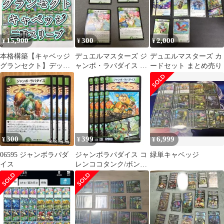
15,900
300
2,000
¥
¥
¥
本格構築【キャベッジ
デュエルマスターズ ジ
デュエルマスターズ カ
グランセクト】デッキ
ャンボ・ラバダイス 4
ードセット まとめ売り
＆2重スリーブ
枚セット
300
399
6,999
¥
¥
¥
06595 ジャンボラパダ
ジャンボラパダイス コ
緑単キャベッジ
イス
レンココタンク/ボント
プラントボ 5562