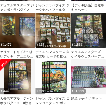
デュエルマスターズ ジ
ジャンボラパダイス ジ
【デッキ販売】自然単
ャンボ・ラバダイス 4
ークナハトファルター
キャベッジ
枚セット
3118
1,472
899
1,888
¥
¥
¥
ゲリラ ドキドキつよ
デュエルマスターズ 自
デュエルマスターズ
いデッキ デュエル・
然文明 カード41枚セッ
ゲイルヴェスパーデッ
マスターズ 自然単グ
ト
キパーツまとめ
ランセクトデッキ
444
399
11,999
¥
¥
¥
大長老アプル ジャン
ジャンボラパダイス コ
緑単キャベツ デッキ
ボラパダイス 8枚セッ
レンココタンク/ボント