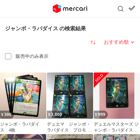
ジャンボ・ラパダイス の検索結果
並び替え
販売中のみ表示
300
3,800
999
¥
¥
¥
ジャンボ・ラパダイ
デュエマ ジャンボ・
デュエルマスターズ ジ
ス 4枚
ラパダイス プロモ 4
ャンボ・ラパダイス プ
枚セット
ロモ 1枚