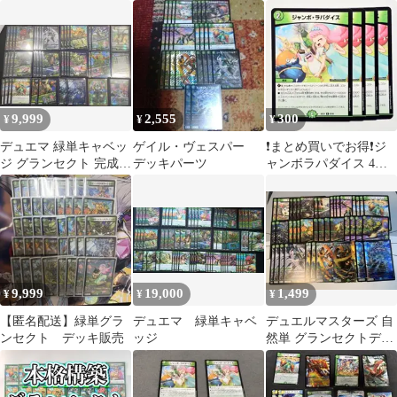
ト 28
プラントボ 3503
9,999
2,555
300
¥
¥
¥
デュエマ 緑単キャベッ
ゲイル・ヴェスパー
❗️まとめ買いでお得❗️ジ
ジ グランセクト 完成デ
デッキパーツ
ャンボラパダイス 4
ッキ 40枚 二重スリーブ
枚 11
9,999
19,000
1,499
¥
¥
¥
【匿名配送】緑単グラ
デュエマ 緑単キャベ
デュエルマスターズ 自
ンセクト デッキ販売
ッジ
然単 グランセクトデッ
キ ドキつよ