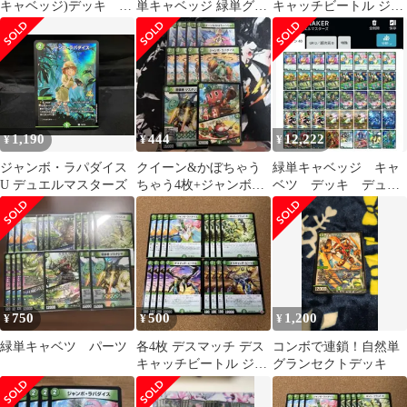
キャベッジ)デッキ 三
単キャベッジ 緑単グラ
キャッチビートル ジャ
重スリーブ
ンセト デッキ
ンボラパダイス ボント
プラントボ⑦
1,190
444
12,222
¥
¥
¥
ジャンボ・ラパダイス
クイーン&かぼちゃう
緑単キャベッジ キャ
U デュエルマスターズ
ちゃう4枚+ジャンボラ
ベツ デッキ デュエ
パダイス4枚+おまけ
ルマスターズ 調整パ
ーツ付
750
500
1,200
¥
¥
¥
緑単キャベツ パーツ
各4枚 デスマッチ デス
コンボで連鎖！自然単
キャッチビートル ジャ
グランセクトデッキ
ンボラパダイス ボント
プラントボ①