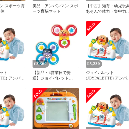
ン スポーツ育
美品 アンパンマン スポ
【中古】知育・幼児玩
本体
ーツ育脳マット
あそんで体力・集中力
UP!アンパンマン スポ
ツ育脳マット 「それい
け!アンパンマン」
3,360
5,230
¥
¥
ット
【新品・4営業日で発
ジョイパレット
ETTE) アンパン
送】ジョイパレット
(JOYPALETTE) アンパ
で集中力アッ
(JOYPALETTE) アンパン
マン 夢中で集中力アッ
くるぴかおしゃ
マン 夢中で集中力アップ
プ! 育脳くるぴかおしゃ
ドボード
どこでもぺたクル 育脳ス
べりサウンドボード
ピナーセット