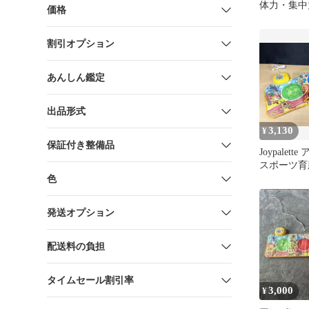
体力・集中
価格
ツ育脳マッ
レット
割引オプション
あんしん鑑定
出品形式
3,130
¥
保証付き整備品
Joypalet
スポーツ育
色
発送オプション
配送料の負担
タイムセール割引率
3,000
¥