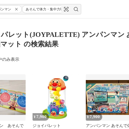
パンマン
あそんで体力・集中力UP!
スポーツ育脳マット
パレット(JOYPALETTE) アンパンマン
マット の検索結果
中のみ表示
7,900
7,900
¥
¥
ン あそんで
ジョイパレット
アンパンマン あそんで