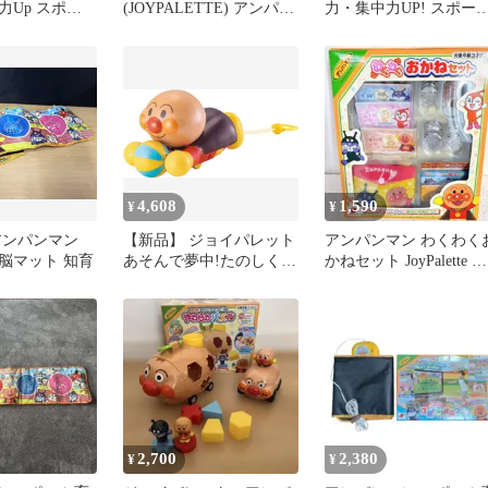
力Up スポー
(JOYPALETTE) アンパン
力・集中力UP! スポー
ト ジョイパ
マン NEW! にぎって! おa
育脳マット
4,608
1,590
¥
¥
te アンパンマン
【新品】 ジョイパレット
アンパンマン わくわく
脳マット 知育
あそんで夢中!たのしく成
かねセット JoyPalette 知
長! JOYPALETTE アンパ
育玩具ごっこ遊び(g
ンマン
2,700
2,380
¥
¥