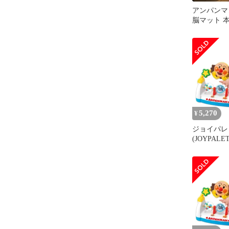
アンパンマ
脳マット 
5,270
¥
ジョイパレ
(JOYPAL
マン 夢中
プ! 育脳
べりサウン