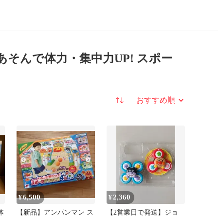
 あそんで体力・集中力UP! スポー
並び替え
6,500
2,360
¥
¥
体
【新品】アンパンマン ス
【2営業日で発送】ジョ