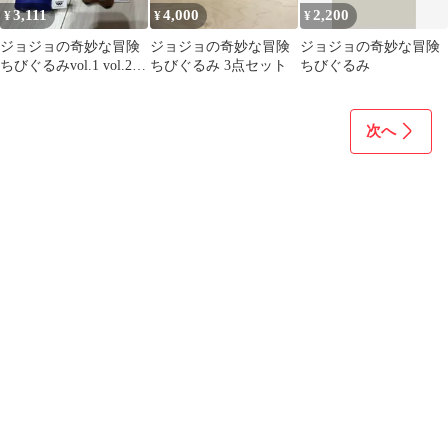
3,111
4,000
2,200
¥
¥
¥
ジョジョの奇妙な冒険
ジョジョの奇妙な冒険
ジョジョの奇妙な冒険
ちびぐるみvol.1 vol.2
ちびぐるみ 3点セット
ちびぐるみ
２種セット ②
次へ