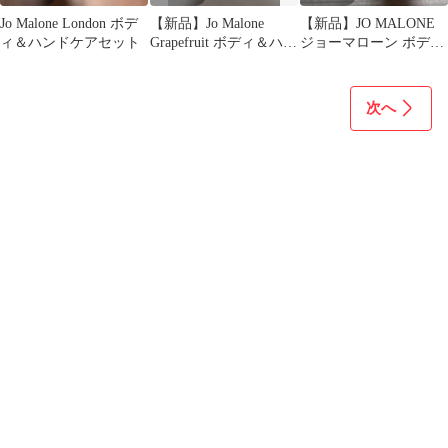
Jo Malone London ボデ
【新品】Jo Malone
【新品】JO MALONE
ィ＆ハンドケアセット
Grapefruit ボディ＆ハン
ジョーマローン ボディ
ドウォッシュ
ソープ
次へ