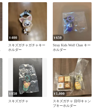
400
650
¥
¥
スキズガチャガチャキー
Stray Kids Wolf Chan キー
チ
ホルダー
ホルダー
850
1,000
¥
¥
スキズガチャ
スキズガチャ 目印キャン
プキーホルダー