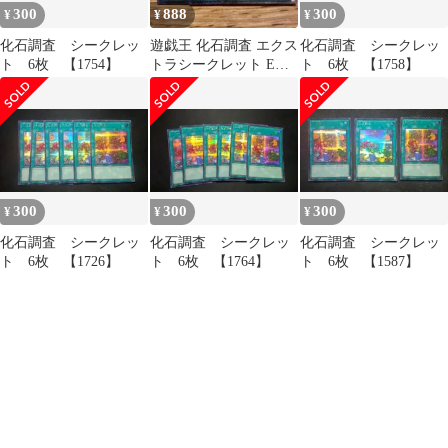
300
888
300
¥
¥
¥
化石調査 シークレッ
遊戯王 化石調査 エクス
化石調査 シークレッ
ト 6枚 【1754】
トラシークレット EX
ト 6枚 【1758】
シク
300
300
300
¥
¥
¥
化石調査 シークレッ
化石調査 シークレッ
化石調査 シークレッ
ト 6枚 【1726】
ト 6枚 【1764】
ト 6枚 【1587】