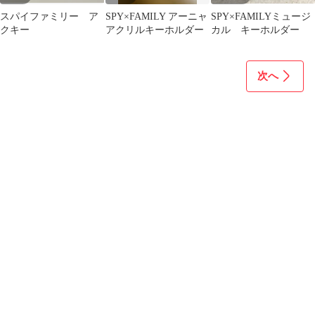
スパイファミリー ア
SPY×FAMILY アーニャ
SPY×FAMILYミュージ
クキー
アクリルキーホルダー
カル キーホルダー
次へ